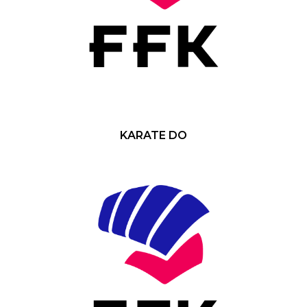
KARATE DO