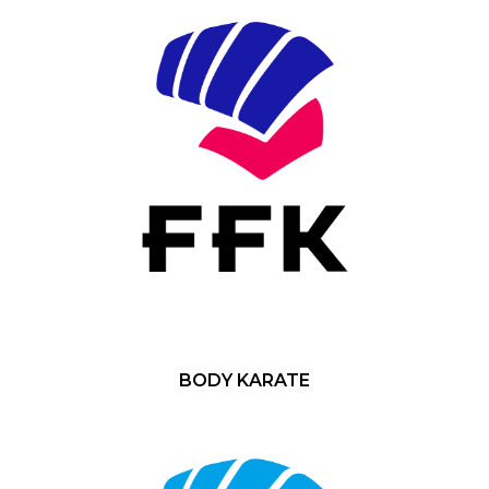
BODY KARATE