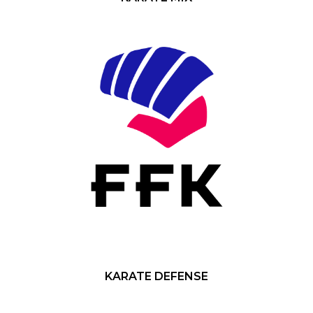
KARATE DEFENSE