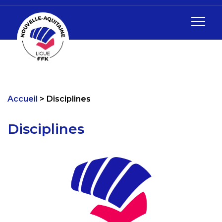
Accueil
Disciplines
Disciplines