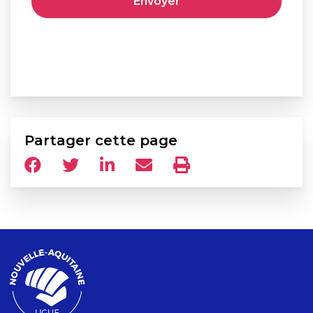
Partager cette page