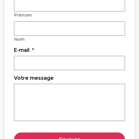
Prénom
Nom
E-mail
*
Votre message