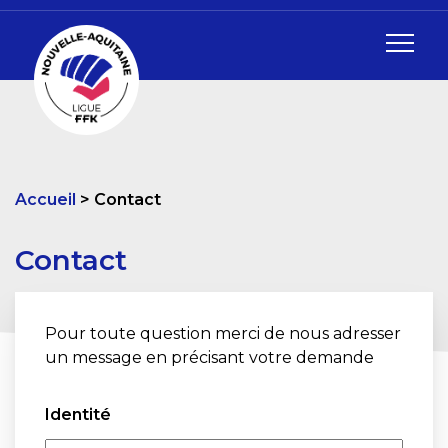
Accueil
Contact
Contact
Pour toute question merci de nous adresser
un message en précisant votre demande
Identité