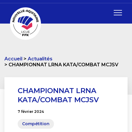
Accueil
Actualités
CHAMPIONNAT LRNA KATA/COMBAT MCJSV
CHAMPIONNAT LRNA
KATA/COMBAT MCJSV
7 février 2024
Compétition