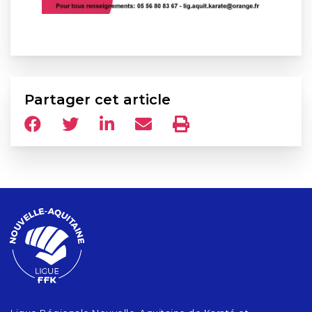
Partager cet article