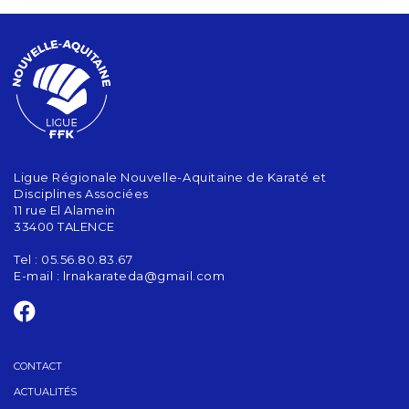
Ligue Régionale Nouvelle-Aquitaine de Karaté et
Disciplines Associées
11 rue El Alamein
33400 TALENCE
Tel : 05.56.80.83.67
E-mail :
lrnakarateda@gmail.com
CONTACT
ACTUALITÉS