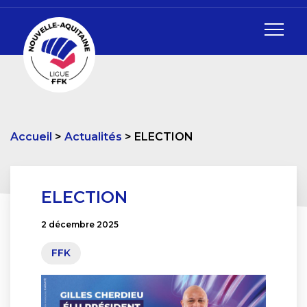
Accueil
Actualités
ELECTION
ELECTION
2 décembre 2025
FFK