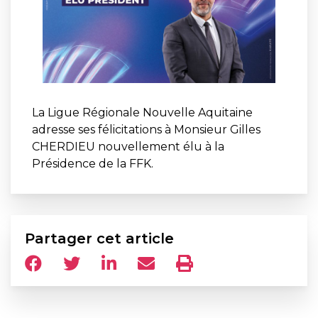
La Ligue Régionale Nouvelle Aquitaine
adresse ses félicitations à Monsieur Gilles
CHERDIEU nouvellement élu à la
Présidence de la FFK.
Partager cet article