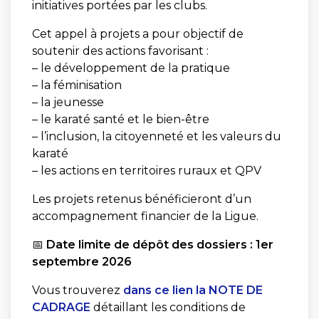
initiatives portées par les clubs.
Cet appel à projets a pour objectif de
soutenir des actions favorisant :
– le développement de la pratique
– la féminisation
– la jeunesse
– le karaté santé et le bien-être
– l’inclusion, la citoyenneté et les valeurs du
karaté
– les actions en territoires ruraux et QPV
Les projets retenus bénéficieront d’un
accompagnement financier de la Ligue.
📅
Date limite de dépôt des dossiers : 1er
septembre 2026
Vous trouverez
dans ce lien la NOTE DE
CADRAGE
détaillant les conditions de