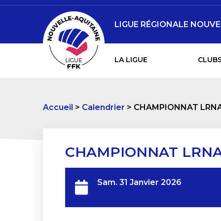
LIGUE RÉGIONALE NOUVE
LA LIGUE
CLUBS
Accueil
Calendrier
CHAMPIONNAT LRNA
CHAMPIONNAT LRNA
Sam. 31 Janvier 2026