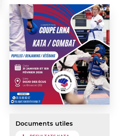
Documents utiles