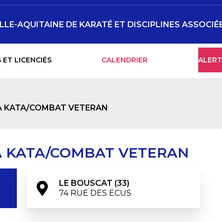
LLE-AQUITAINE DE KARATÉ ET DISCIPLINES ASSOCIÉ
 ET LICENCIÉS
CALENDRIER
ALERT
 KATA/COMBAT VETERAN
 KATA/COMBAT VETERAN
LE BOUSCAT (33)
74 RUE DES ECUS