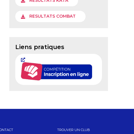
RESULTATS KATA
RESULTATS COMBAT
Liens pratiques
ONTACT
TROUVER UN CLUB