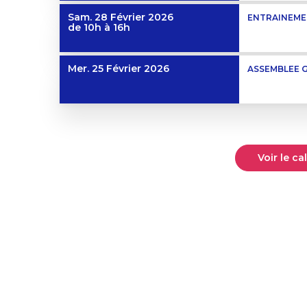
Sam. 28 Février 2026
ENTRAINEME
de 10h à 16h
Mer. 25 Février 2026
ASSEMBLEE 
Voir le c