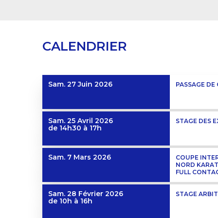
CALENDRIER
Sam. 27 Juin 2026
PASSAGE DE
Sam. 25 Avril 2026
STAGE DES 
de 14h30 à 17h
Sam. 7 Mars 2026
COUPE INTE
NORD KARAT
FULL CONTA
Sam. 28 Février 2026
STAGE ARBI
de 10h à 16h