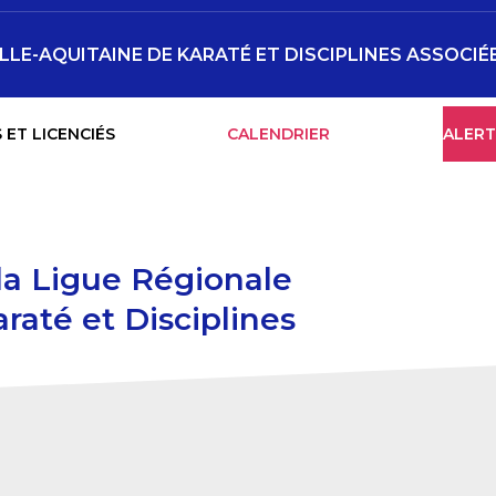
LLE-AQUITAINE DE KARATÉ ET DISCIPLINES ASSOCIÉ
 ET LICENCIÉS
CALENDRIER
ALERT
 la Ligue Régionale
raté et Disciplines