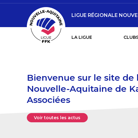
LIGUE RÉGIONALE NOUVE
LA LIGUE
CLUBS
Bienvenue sur le site de
Nouvelle-Aquitaine de Ka
Associées
Voir toutes les actus