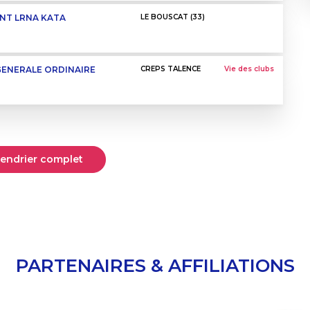
NT LRNA KATA
LE BOUSCAT (33)
GENERALE ORDINAIRE
CREPS TALENCE
Vie des clubs
alendrier complet
PARTENAIRES & AFFILIATIONS