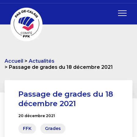
Accueil
Actualités
Passage de grades du 18 décembre 2021
Passage de grades du 18
décembre 2021
20 décembre 2021
FFK
Grades