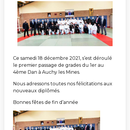
Ce samedi 18 décembre 2021, s’est déroulé
le premier passage de grades du 1er au
4ème Dan à Auchy les Mines.
Nous adressons toutes nos félicitations aux
nouveaux diplômés.
Bonnes fêtes de fin d’année