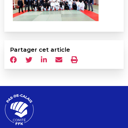
Partager cet article