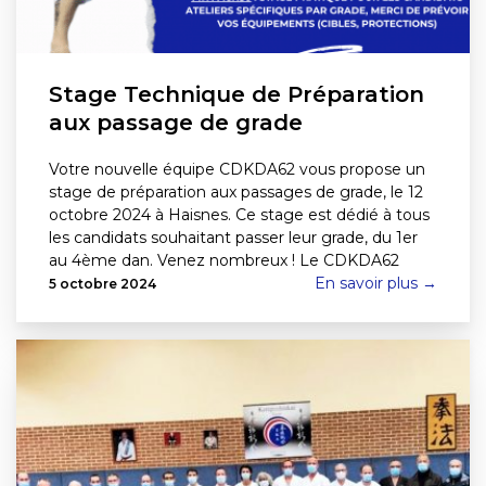
Stage Technique de Préparation
aux passage de grade
Votre nouvelle équipe CDKDA62 vous propose un
stage de préparation aux passages de grade, le 12
octobre 2024 à Haisnes. Ce stage est dédié à tous
les candidats souhaitant passer leur grade, du 1er
au 4ème dan. Venez nombreux ! Le CDKDA62
En savoir plus →
5 octobre 2024