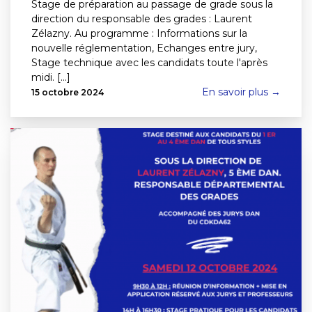
Stage de préparation au passage de grade sous la
direction du responsable des grades : Laurent
Zélazny. Au programme : Informations sur la
nouvelle réglementation, Echanges entre jury,
Stage technique avec les candidats toute l'après
midi. [...]
En savoir plus →
15 octobre 2024