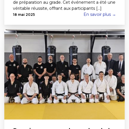
de préparation au grade. Cet événement a été une
véritable réussite, offrant aux participants [...]
En savoir plus →
18 mai 2025