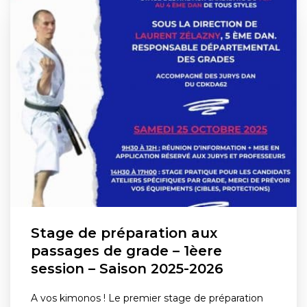
Stage de préparation aux
passages de grade – 1èere
session – Saison 2025-2026
A vos kimonos ! Le premier stage de préparation