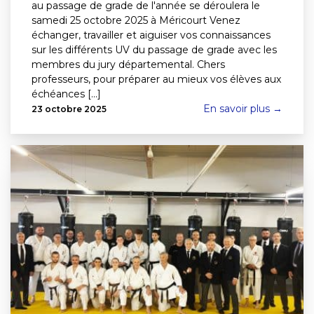
au passage de grade de l'année se déroulera le
samedi 25 octobre 2025 à Méricourt Venez
échanger, travailler et aiguiser vos connaissances
sur les différents UV du passage de grade avec les
membres du jury départemental. Chers
professeurs, pour préparer au mieux vos élèves aux
échéances [...]
En savoir plus →
23 octobre 2025