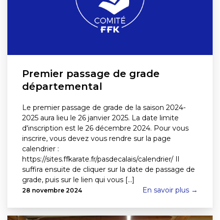
Premier passage de grade
départemental
Le premier passage de grade de la saison 2024-
2025 aura lieu le 26 janvier 2025. La date limite
d'inscription est le 26 décembre 2024. Pour vous
inscrire, vous devez vous rendre sur la page
calendrier :
https://sites.ffkarate.fr/pasdecalais/calendrier/ Il
suffira ensuite de cliquer sur la date de passage de
grade, puis sur le lien qui vous [...]
En savoir plus →
28 novembre 2024