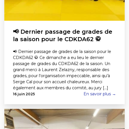
📢 Dernier passage de grades de
la saison pour le CDKDA62 🥋
📢 Dernier passage de grades de la saison pour le
CDKDA62 🥋 Ce dimanche a eu lieu le dernier
passage de grades du CDKDA62 de la saison. Un
grand merci à Laurent Zelazny, responsable des
grades, pour l'organisation impeccable, ainsi qu'à
Serge Cal pour son accueil chaleureux. Merci
également aux membres du comité, au jury [...]
En savoir plus →
16 juin 2025