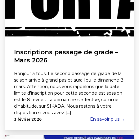
Inscriptions passage de grade –
Mars 2026
Bonjour à tous, Le second passage de grade de la
saison arrive à grand pas et aura lieu le dimanche 8
mars. Attention, nous vous rappelons que la date
limite d'inscription pour cette seconde est session
est le 8 février. La démarche s'effectue, comme
d'habitude, sur SIKADA. Nous restons à votre
disposition si vous avez [...]
En savoir plus →
3 février 2026