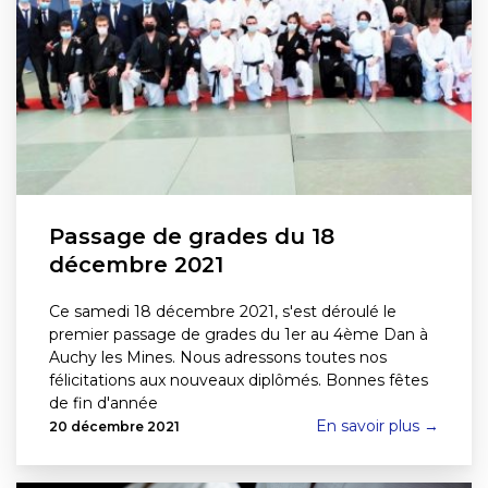
Passage de grades du 18
décembre 2021
Ce samedi 18 décembre 2021, s'est déroulé le
premier passage de grades du 1er au 4ème Dan à
Auchy les Mines. Nous adressons toutes nos
félicitations aux nouveaux diplômés. Bonnes fêtes
de fin d'année
En savoir plus →
20 décembre 2021