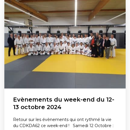
Evènements du week-end du 12-
13 octobre 2024
Retour sur les évènements qui ont rythmé la vie
du CDKDA62 ce week-end ! Samedi 12 Octobre :