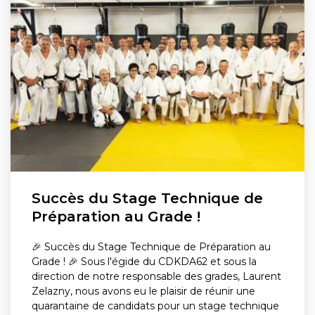
Succès du Stage Technique de
Préparation au Grade !
🎉 Succès du Stage Technique de Préparation au
Grade ! 🎉 Sous l'égide du CDKDA62 et sous la
direction de notre responsable des grades, Laurent
Zelazny, nous avons eu le plaisir de réunir une
quarantaine de candidats pour un stage technique