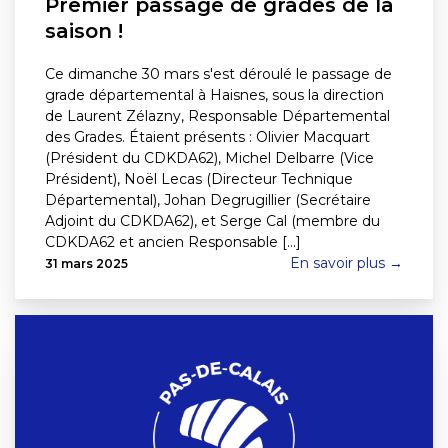
Premier passage de grades de la
saison !
Ce dimanche 30 mars s'est déroulé le passage de
grade départemental à Haisnes, sous la direction
de Laurent Zélazny, Responsable Départemental
des Grades. Étaient présents : Olivier Macquart
(Président du CDKDA62), Michel Delbarre (Vice
Président), Noël Lecas (Directeur Technique
Départemental), Johan Degrugillier (Secrétaire
Adjoint du CDKDA62), et Serge Cal (membre du
CDKDA62 et ancien Responsable [...]
En savoir plus →
31 mars 2025