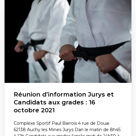
Réunion d’information Jurys et
Candidats aux grades : 16
octobre 2021
Complexe Sportif Paul Barrois 4 rue de Douai
62138 Auchy les Mines Jurys Dan le matin de 8h45