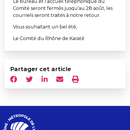
Le bureau et l’accueil téléphonique du
Comité seront fermés jusqu’au 28 août, les
courriels seront traités à notre retour.
Vous souhaitant un bel été,
Le Comité du Rhône de Karaté
Partager cet article