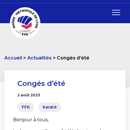
Accueil
Actualités
Congés d’été
Congés d’été
2 août 2023
FFK
Karaté
Bonjour à tous,