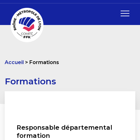
Accueil
Formations
Formations
Responsable départemental
formation