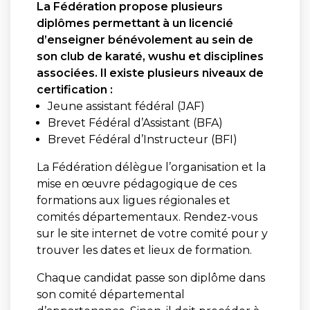
La Fédération propose plusieurs
diplômes permettant à un licencié
d’enseigner bénévolement au sein de
son club de karaté, wushu et disciplines
associées. Il existe plusieurs niveaux de
certification :
Jeune assistant fédéral (JAF)
Brevet Fédéral d’Assistant (BFA)
Brevet Fédéral d’Instructeur (BFI)
La Fédération délègue l’organisation et la
mise en œuvre pédagogique de ces
formations aux ligues régionales et
comités départementaux. Rendez-vous
sur le site internet de votre comité pour y
trouver les dates et lieux de formation.
Chaque candidat passe son diplôme dans
son comité départemental