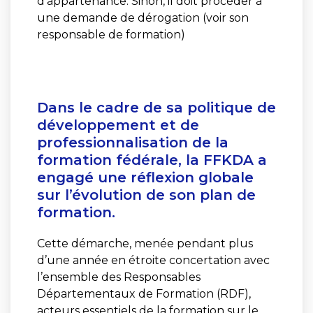
d’appartenance. Sinon, il doit procéder à
une demande de dérogation (voir son
responsable de formation)
Dans le cadre de sa politique de
développement et de
professionnalisation de la
formation fédérale, la FFKDA a
engagé une réflexion globale
sur l’évolution de son plan de
formation.
Cette démarche, menée pendant plus
d’une année en étroite concertation avec
l’ensemble des Responsables
Départementaux de Formation (RDF),
acteurs essentiels de la formation sur le