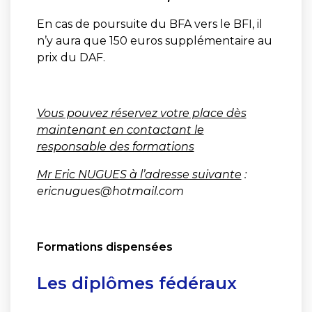
En cas de poursuite du BFA vers le BFI, il
n’y aura que 150 euros supplémentaire au
prix du DAF.
Vous pouvez réservez votre place dès
maintenant en contactant le
responsable des formations
Mr Eric NUGUES à l’adresse suivante
:
ericnugues@hotmail.com
Formations dispensées
Les diplômes fédéraux