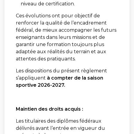
niveau de certification.
Ces évolutions ont pour objectif de
renforcer la qualité de l’encadrement
fédéral, de mieux accompagner les futurs
enseignants dans leurs missions et de
garantir une formation toujours plus
adaptée aux réalités du terrain et aux
attentes des pratiquants.
Les dispositions du présent règlement
s’appliquent
à compter de la saison
sportive 2026-2027.
Maintien des droits acquis :
Les titulaires des diplômes fédéraux
délivrés avant l’entrée en vigueur du