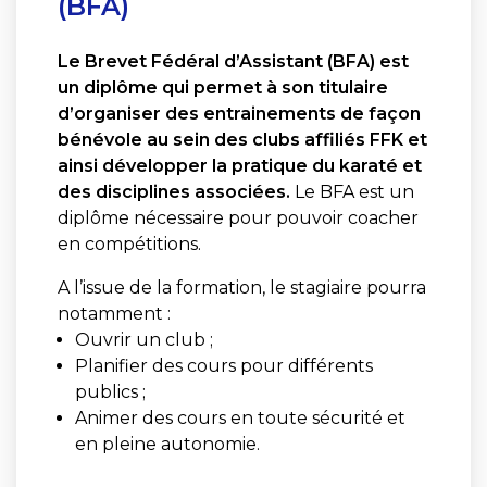
(BFA)
Le Brevet Fédéral d’Assistant (BFA) est
un diplôme qui permet à son titulaire
d’organiser des entrainements de façon
bénévole au sein des clubs affiliés FFK et
ainsi développer la pratique du karaté et
des disciplines associées.
Le BFA est un
diplôme nécessaire pour pouvoir coacher
en compétitions.
A l’issue de la formation, le stagiaire pourra
notamment :
Ouvrir un club ;
Planifier des cours pour différents
publics ;
Animer des cours en toute sécurité et
en pleine autonomie.