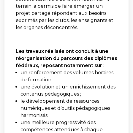
terrain, a permis de faire émerger un
projet partagé répondant aux besoins
exprimés par les clubs, les enseignants et
les organes déconcentrés.
Les travaux réalisés ont conduit à une
réorganisation du parcours des diplômes
fédéraux, reposant notamment sur :
un renforcement des volumes horaires
de formation ;
une évolution et un enrichissement des
contenus pédagogiques ;
le développement de ressources
numériques et d’outils pédagogiques
harmonisés
une meilleure progressivité des
compétences attendues à chaque