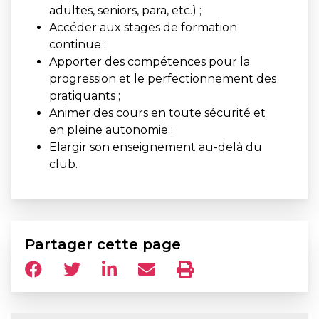
adultes, seniors, para, etc.) ;
Accéder aux stages de formation
continue ;
Apporter des compétences pour la
progression et le perfectionnement des
pratiquants ;
Animer des cours en toute sécurité et
en pleine autonomie ;
Elargir son enseignement au-delà du
club.
Partager cette page