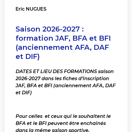
Eric NUGUES
Saison 2026-2027 :
formation JAF, BFA et BFI
(anciennement AFA, DAF
et DIF)
DATES ET LIEU DES FORMATIONS saison
2026-2027 dans les fiches d’inscription
JAF, BFA et BFI (anciennement AFA, DAF
et DIF)
Pour celles et ceux qui le souhaitent le
BFA et le BFI peuvent être enchainés
dans la même saison sportive.