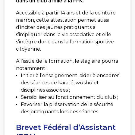
dans un club affilié à la FFK.
Accessible à partir 14 ans et de la ceinture
marron, cette attestation permet aussi
d’inciter des jeunes pratiquants à
s’impliquer dans la vie associative et elle
s’intègre donc dans la formation sportive
citoyenne.
A l’issue de la formation, le stagiaire pourra
notamment :
Initier à l’enseignement, aider à encadrer
des séances de karaté, wushu et
disciplines associées ;
Sensibiliser au fonctionnement du club ;
Favoriser la préservation de la sécurité
des pratiquants lors des séances.
Brevet Fédéral d’Assistant