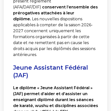
présent règlement
(AFA/DAF/DIF)
conservent l’ensemble des
prérogatives attachées à leur
diplôme.
Les nouvelles dispositions
applicables à compter de la saison 2026-
2027 concernent uniquement les
formations organisées à partir de cette
date et ne remettent pas en cause les
droits acquis par les diplômés des sessions
antérieures.
Jeune Assistant Fédéral
(JAF)
Le diplôme « Jeune Assistant Fédéral »
(JAF) permet d’aider et d’assister un
enseignant diplômé durant les séances
de karaté, wushu et disciplines associées