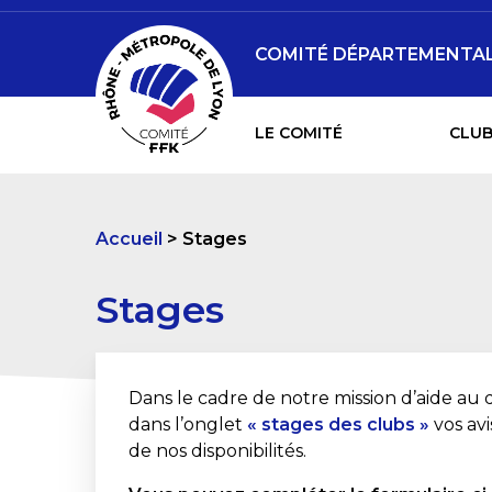
COMITÉ DÉPARTEMENTAL 
LE COMITÉ
CLUB
Accueil
Stages
Stages
Dans le cadre de notre mission d’aide au
dans l’onglet
« stages des clubs »
vos avi
de nos disponibilités.