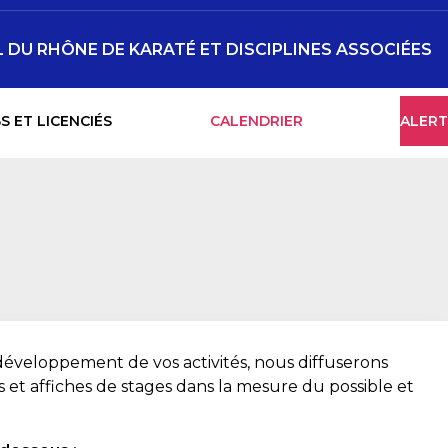
DU RHÔNE DE KARATÉ ET DISCIPLINES ASSOCIÉES
S ET LICENCIÉS
CALENDRIER
ALERT
 développement de vos activités, nous diffuserons
s et affiches de stages dans la mesure du possible et