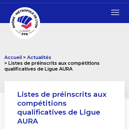
Accueil
Actualités
Listes de préinscrits aux compétitions
qualificatives de Ligue AURA
Listes de préinscrits aux
compétitions
qualificatives de Ligue
AURA