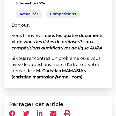
9 décembre 2024
Actualités
Compétitions
Bonjour,
Vous trouverez
dans les quatre documents
ci-dessous
les listes de préinscrits aux
compétitions qualificatives de ligue AURA
.
Si vous rencontrez un problème ou si vous
avez des questions, merci d’adressez votre
demande à
M. Christian MAMASIAN
(christian.mamasian@gmail.com).
Partager cet article