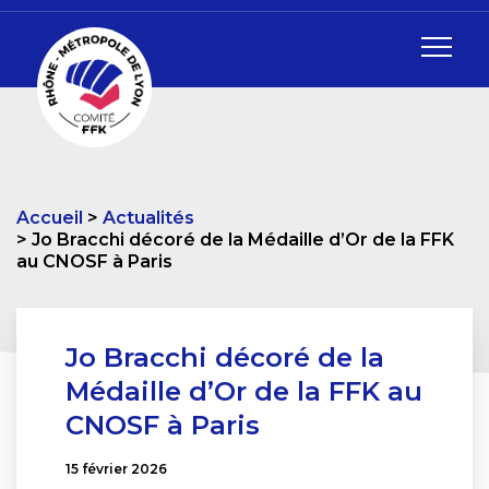
Accueil
Actualités
Jo Bracchi décoré de la Médaille d’Or de la FFK
au CNOSF à Paris
Jo Bracchi décoré de la
Médaille d’Or de la FFK au
CNOSF à Paris
15 février 2026