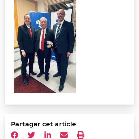
Partager cet article