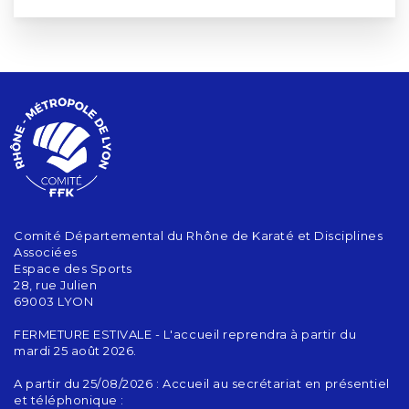
Comité Départemental du Rhône de Karaté et Disciplines
Associées
Espace des Sports
28, rue Julien
69003 LYON
FERMETURE ESTIVALE - L'accueil reprendra à partir du
mardi 25 août 2026.
A partir du 25/08/2026 : Accueil au secrétariat en présentiel
et téléphonique :