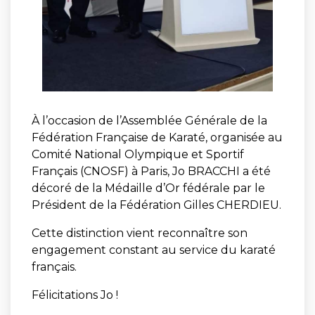
À l’occasion de l’Assemblée Générale de la
Fédération Française de Karaté, organisée au
Comité National Olympique et Sportif
Français (CNOSF) à Paris, Jo BRACCHI a été
décoré de la Médaille d’Or fédérale par le
Président de la Fédération Gilles CHERDIEU.
Cette distinction vient reconnaître son
engagement constant au service du karaté
français.
Félicitations Jo !