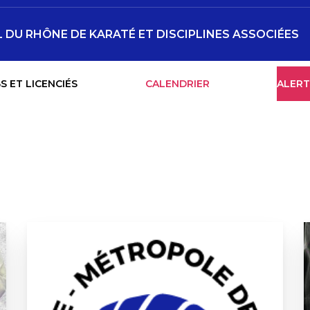
DU RHÔNE DE KARATÉ ET DISCIPLINES ASSOCIÉES
S ET LICENCIÉS
CALENDRIER
ALERT