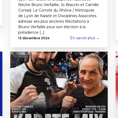
félicite Bruno Verfaillie, Jo Bracchi et Camille
Conrad. Le Comité du Rhône / Métropole
de Lyon de Karaté et Disciplines Associées
adresse ses plus sincères félicitations à
Bruno Verfaillie pour son élection à la
présidence [...]
En savoir plus →
13 décembre 2024