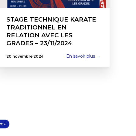
STAGE TECHNIQUE KARATE
TRADITIONNEL EN
RELATION AVEC LES
GRADES – 23/11/2024
En savoir plus →
20 novembre 2024
t »