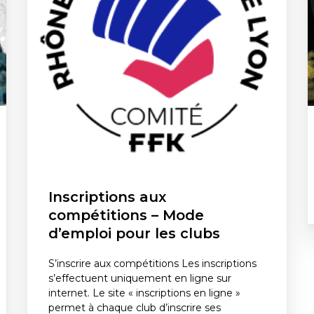
Inscriptions aux
compétitions – Mode
d’emploi pour les clubs
S’inscrire aux compétitions Les inscriptions
s’effectuent uniquement en ligne sur
internet. Le site « inscriptions en ligne »
permet à chaque club d’inscrire ses