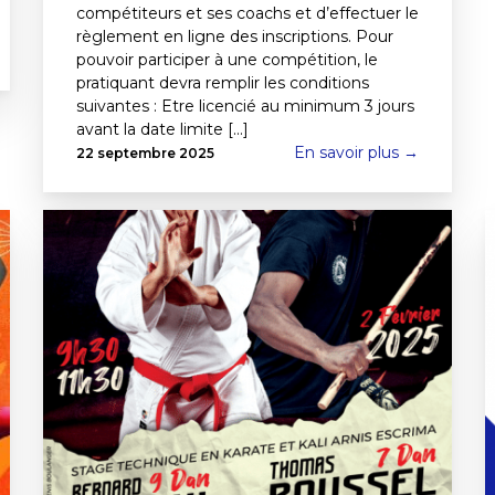
compétiteurs et ses coachs et d’effectuer le
règlement en ligne des inscriptions. Pour
pouvoir participer à une compétition, le
pratiquant devra remplir les conditions
suivantes : Etre licencié au minimum 3 jours
avant la date limite [...]
En savoir plus →
22 septembre 2025