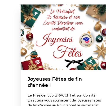
Joyeuses Fêtes de fin
d’année !
Le Président Jo BRACCHI et son Comité
Directeur vous souhaitent de joyeuses fêtes
de fin d'année 😀 Pour rappel, le secrétariat