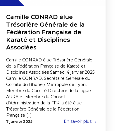
Camille CONRAD élue
Trésorière Générale de la
Fédération Française de
Karaté et Disciplines
Associées
Camille CONRAD élue Trésorière Générale
de la Fédération Française de Karaté et
Disciplines Associées Samedi 4 janvier 2025,
Camille CONRAD, Secrétaire Générale du
Comité du Rhône / Métropole de Lyon,
Membre du Comité Directeur de la Ligue
AURA et Membre du Conseil
d’Administration de la FFK, a été élue
Trésorière Générale de la Fédération
Française [...]
En savoir plus →
7 janvier 2025