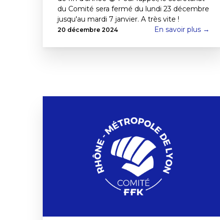
du Comité sera fermé du lundi 23 décembre
jusqu'au mardi 7 janvier. A très vite !
En savoir plus →
20 décembre 2024