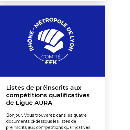
Listes de préinscrits aux
compétitions qualificatives
de Ligue AURA
Bonjour, Vous trouverez dans les quatre
documents ci-dessous les listes de
préinscrits aux compétitions qualificatives