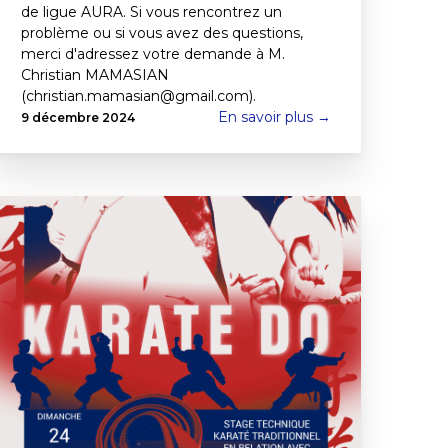
de ligue AURA. Si vous rencontrez un
problème ou si vous avez des questions,
merci d'adressez votre demande à M.
Christian MAMASIAN
(christian.mamasian@gmail.com).
En savoir plus →
9 décembre 2024