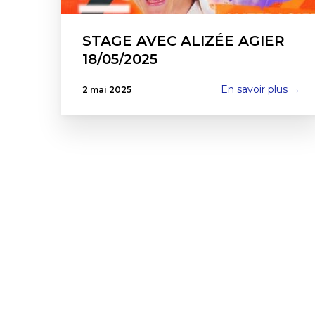
STAGE AVEC ALIZÉE AGIER
18/05/2025
En savoir plus →
2 mai 2025