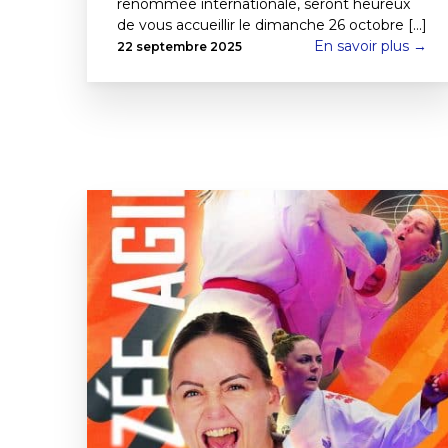
renommée internationale, seront heureux
de vous accueillir le dimanche 26 octobre [...]
En savoir plus →
22 septembre 2025