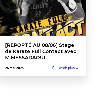
[REPORTÉ AU 08/06] Stage
de Karaté Full Contact avec
M.MESSADAOUI
En savoir plus →
26 mai 2025