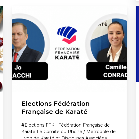
Elections Fédération
Française de Karaté
#Elections FFK - Fédération Française de
Karaté Le Comité du Rhône / Métropole de
Lyon de Karaté et Disciplines Associées