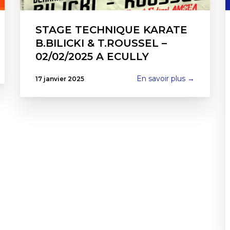
STAGE TECHNIQUE KARATE
B.BILICKI & T.ROUSSEL –
02/02/2025 A ECULLY
En savoir plus →
17 janvier 2025