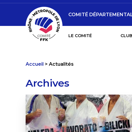
COMITÉ DÉPARTEMENTAL 
LE COMITÉ
CLUB
Accueil
Actualités
Archives