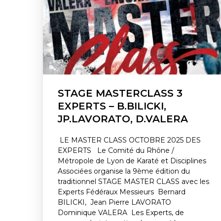
STAGE MASTERCLASS 3
EXPERTS – B.BILICKI,
JP.LAVORATO, D.VALERA
LE MASTER CLASS OCTOBRE 2025 DES
EXPERTS Le Comité du Rhône /
Métropole de Lyon de Karaté et Disciplines
Associées organise la 9ème édition du
traditionnel STAGE MASTER CLASS avec les
Experts Fédéraux Messieurs Bernard
BILICKI, Jean Pierre LAVORATO
Dominique VALERA Les Experts, de