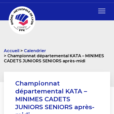
Accueil
Calendrier
Championnat départemental KATA – MINIMES
CADETS JUNIORS SENIORS après-midi
Championnat
départemental KATA –
MINIMES CADETS
JUNIORS SENIORS après-