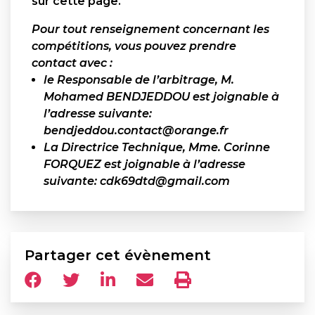
sur cette page.
Pour tout renseignement concernant les
compétitions, vous pouvez prendre
contact avec :
le Responsable de l’arbitrage, M.
Mohamed BENDJEDDOU est joignable à
l’adresse suivante:
bendjeddou.contact@orange.fr
La Directrice Technique, Mme. Corinne
FORQUEZ est joignable à l’adresse
suivante: cdk69dtd@gmail.com
Partager cet évènement