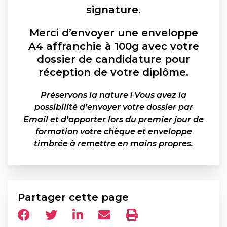
signature.
Merci d’envoyer une enveloppe
A4 affranchie à 100g avec votre
dossier de candidature pour
réception de votre diplôme.
Préservons la nature ! Vous avez la
possibilité d’envoyer votre dossier par
Email et d’apporter lors du premier jour de
formation votre chèque et enveloppe
timbrée à remettre en mains propres.
Partager cette page