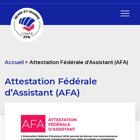
Accueil
Attestation Fédérale d’Assistant (AFA)
Attestation Fédérale
d’Assistant (AFA)