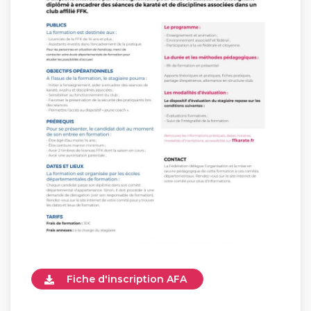
Fiche d'inscription AFA