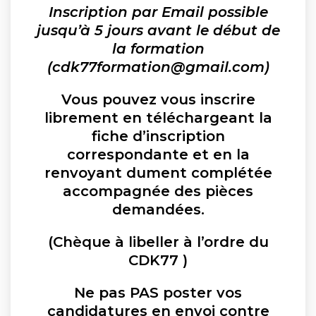
Inscription par Email possible
jusqu’à 5 jours avant le début de
la formation
(cdk77formation@gmail.com)
Vous pouvez vous inscrire
librement en téléchargeant la
fiche d’inscription
correspondante et en la
renvoyant dument complétée
accompagnée des pièces
demandées.
(Chèque à libeller à l’ordre du
CDK77 )
Ne pas
PAS
poster vos
candidatures en envoi contre