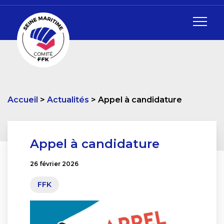
Accueil
Actualités
Appel à candidature
Appel à candidature
26 février 2026
FFK