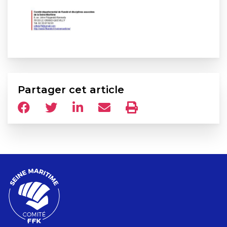
Partager cet article