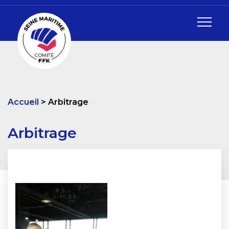
Accueil
Arbitrage
Arbitrage