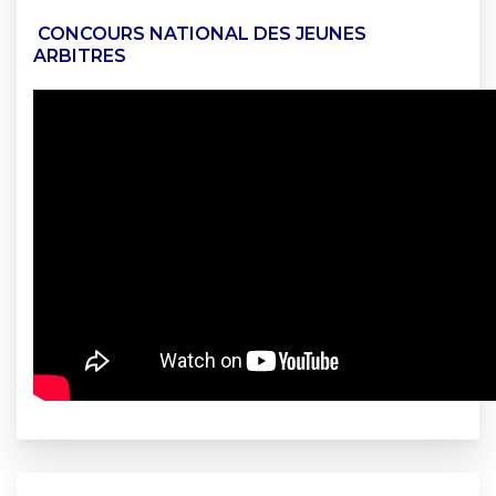
CONCOURS NATIONAL DES JEUNES
ARBITRES