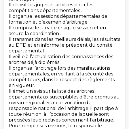
Il choisit les juges et arbitres pour les
compétitions départementales .
Il organise les sessions départementales de
formation et d’examen d’arbitrage .
Il compose le jury de chaque session et en
assure la coordination .
Il transmet dans les meilleurs délais, les résultats
au DTD et en informe le président du comité
départemental .
Il veille à l’actualisation des connaissances des
arbitres déjà diplômés .
Il organise l’arbitrage lors des manifestations
départementales, en veillant à la sécurité des
compétiteurs, dans le respect des règlements
en vigueur.
Il émet un avis sur la liste des arbitres
départementaux susceptibles d’être promus au
niveau régional. Sur convocation du
responsable national de l’arbitrage, il participe à
toute réunion, à l’occasion de laquelle sont
précisées les directives concernant l’arbitrage.
Pour remplir ses missions, le responsable