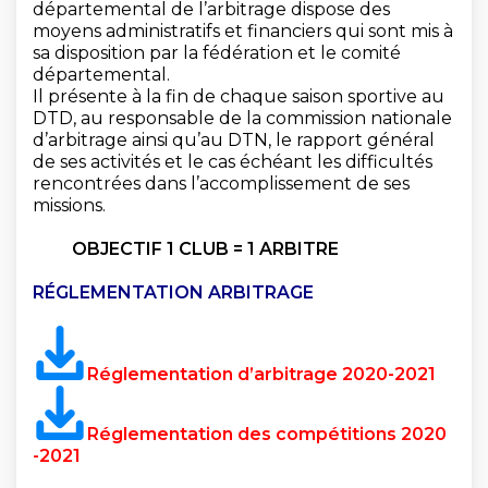
départemental de l’arbitrage dispose des
moyens administratifs et financiers qui sont mis à
sa disposition par la fédération et le comité
départemental.
Il présente à la fin de chaque saison sportive au
DTD, au responsable de la commission nationale
d’arbitrage ainsi qu’au DTN, le rapport général
de ses activités et le cas échéant les difficultés
rencontrées dans l’accomplissement de ses
missions.
OBJECTIF 1 CLUB = 1 ARBITRE
RÉGLEMENTATION ARBITRAGE
Réglementation d’arbitrage 2020-2021
Réglementation des compétitions 2020
-2021