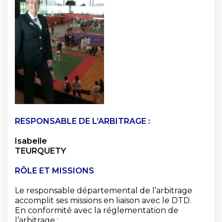
RESPONSABLE DE L’ARBITRAGE
:
Isabelle
TEURQUETY
RÔLE ET MISSIONS
Le responsable départemental de l’arbitrage
accomplit ses missions en liaison avec le DTD.
En conformité avec la réglementation de
l’arbitrage :