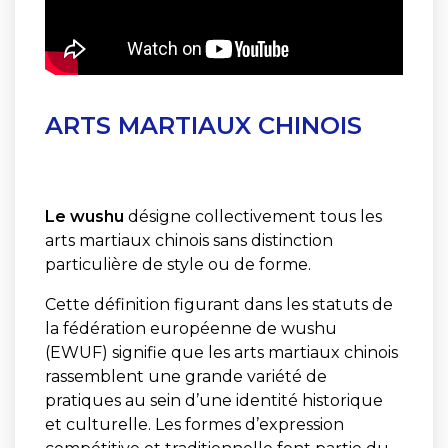
ARTS MARTIAUX CHINOIS
Le wushu
désigne collectivement tous les
arts martiaux chinois sans distinction
particulière de style ou de forme.
Cette définition figurant dans les statuts de
la fédération européenne de wushu
(EWUF) signifie que les arts martiaux chinois
rassemblent une grande variété de
pratiques au sein d’une identité historique
et culturelle. Les formes d’expression