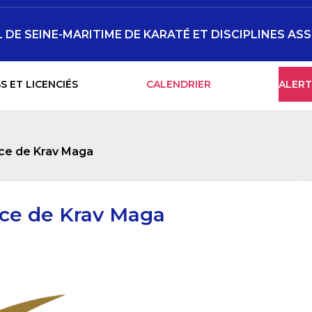
DE SEINE-MARITIME DE KARATÉ ET DISCIPLINES AS
S ET LICENCIÉS
CALENDRIER
ALERT
ce de Krav Maga
ce de Krav Maga