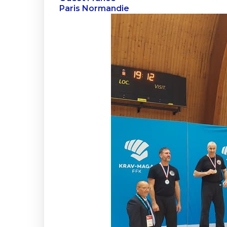
Paris Normandie