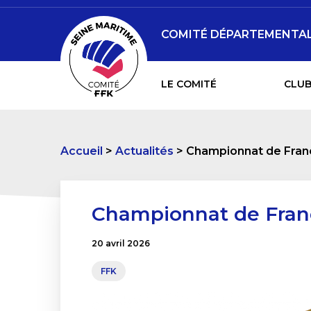
COMITÉ DÉPARTEMENTAL 
LE COMITÉ
CLUB
Accueil
Actualités
Championnat de Fran
Championnat de Fran
20 avril 2026
FFK