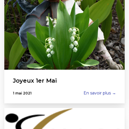
Joyeux 1er Mai
En savoir plus →
1 mai 2021