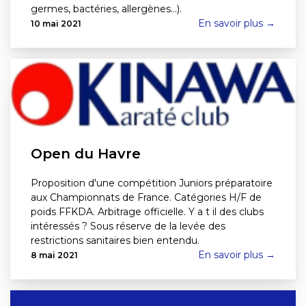
germes, bactéries, allergènes...).
En savoir plus →
10 mai 2021
Open du Havre
Proposition d'une compétition Juniors préparatoire
aux Championnats de France. Catégories H/F de
poids FFKDA. Arbitrage officielle. Y a t il des clubs
intéressés ? Sous réserve de la levée des
restrictions sanitaires bien entendu.
En savoir plus →
8 mai 2021