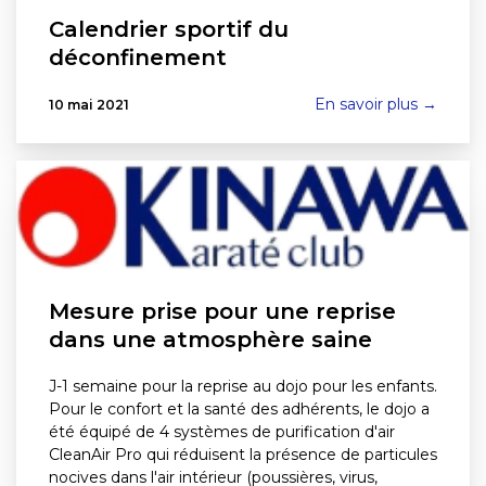
Calendrier sportif du
déconfinement
En savoir plus →
10 mai 2021
Mesure prise pour une reprise
dans une atmosphère saine
J-1 semaine pour la reprise au dojo pour les enfants.
Pour le confort et la santé des adhérents, le dojo a
été équipé de 4 systèmes de purification d'air
CleanAir Pro qui réduisent la présence de particules
nocives dans l'air intérieur (poussières, virus,