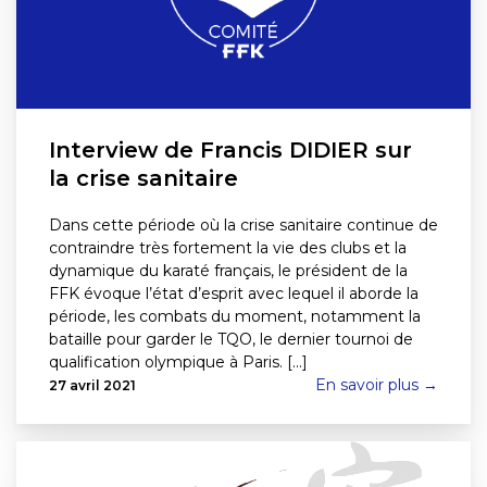
Interview de Francis DIDIER sur
la crise sanitaire
Dans cette période où la crise sanitaire continue de
contraindre très fortement la vie des clubs et la
dynamique du karaté français, le président de la
FFK évoque l’état d’esprit avec lequel il aborde la
période, les combats du moment, notamment la
bataille pour garder le TQO, le dernier tournoi de
qualification olympique à Paris. [...]
En savoir plus →
27 avril 2021