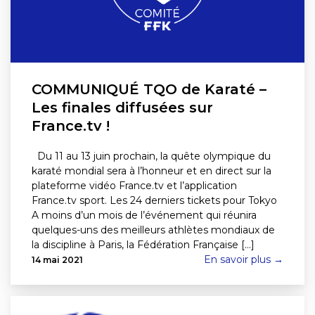
COMMUNIQUÉ TQO de Karaté –
Les finales diffusées sur
France.tv !
Du 11 au 13 juin prochain, la quête olympique du
karaté mondial sera à l’honneur et en direct sur la
plateforme vidéo France.tv et l’application
France.tv sport. Les 24 derniers tickets pour Tokyo
A moins d’un mois de l’événement qui réunira
quelques-uns des meilleurs athlètes mondiaux de
la discipline à Paris, la Fédération Française [...]
En savoir plus →
14 mai 2021