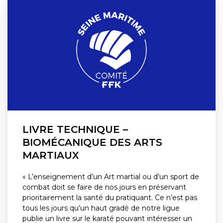
LIVRE TECHNIQUE –
BIOMÉCANIQUE DES ARTS
MARTIAUX
« L’enseignement d’un Art martial ou d’un sport de
combat doit se faire de nos jours en préservant
prioritairement la santé du pratiquant. Ce n’est pas
tous les jours qu’un haut gradé de notre ligue
publie un livre sur le karaté pouvant intéresser un