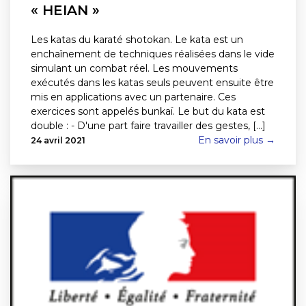
« HEIAN »
Les katas du karaté shotokan. Le kata est un
enchaînement de techniques réalisées dans le vide
simulant un combat réel. Les mouvements
exécutés dans les katas seuls peuvent ensuite être
mis en applications avec un partenaire. Ces
exercices sont appelés bunkaï. Le but du kata est
double : - D'une part faire travailler des gestes, [...]
En savoir plus →
24 avril 2021