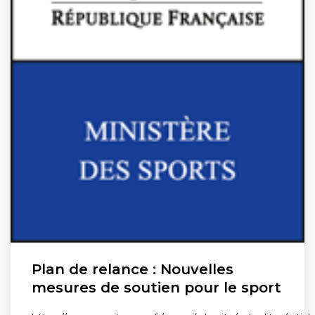
Plan de relance : Nouvelles
mesures de soutien pour le sport