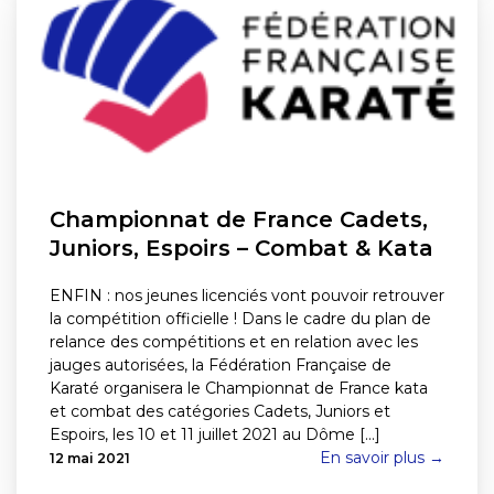
Championnat de France Cadets,
Juniors, Espoirs – Combat & Kata
ENFIN : nos jeunes licenciés vont pouvoir retrouver
la compétition officielle ! Dans le cadre du plan de
relance des compétitions et en relation avec les
jauges autorisées, la Fédération Française de
Karaté organisera le Championnat de France kata
et combat des catégories Cadets, Juniors et
Espoirs, les 10 et 11 juillet 2021 au Dôme [...]
En savoir plus →
12 mai 2021