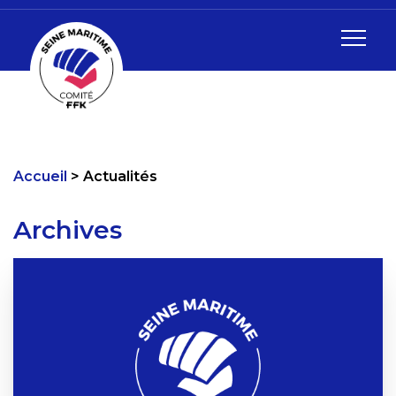
Accueil
Actualités
Archives