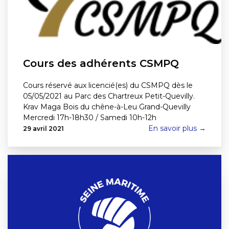
Cours des adhérents CSMPQ
Cours réservé aux licencié(es) du CSMPQ dès le
05/05/2021 au Parc des Chartreux Petit-Quevilly.
Krav Maga Bois du chêne-à-Leu Grand-Quevilly
Mercredi 17h-18h30 / Samedi 10h-12h
En savoir plus →
29 avril 2021