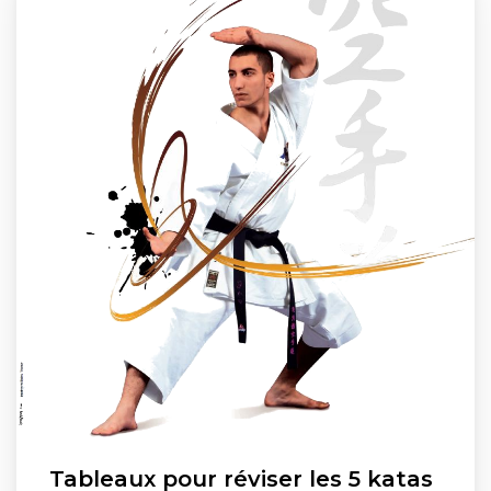
Tableaux pour réviser les 5 katas