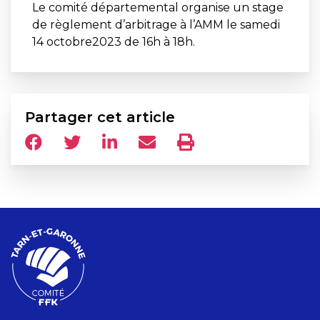
Le comité départemental organise un stage
de règlement d’arbitrage à l’AMM le samedi
14 octobre2023 de 16h à 18h.
Partager cet article