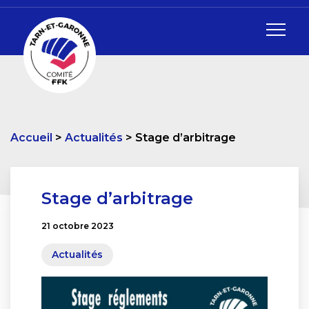
Accueil
Actualités
Stage d’arbitrage
Stage d’arbitrage
21 octobre 2023
Actualités