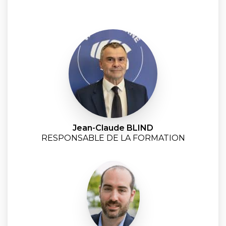
Jean-Claude BLIND
RESPONSABLE DE LA FORMATION