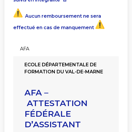
Aucun remboursement ne sera
effectué en cas de manquement
AFA
ECOLE DÉPARTEMENTALE DE
FORMATION DU VAL-DE-MARNE
AFA –
ATTESTATION
FÉDÉRALE
D’ASSISTANT