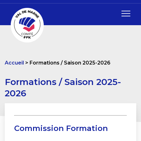
Accueil
Formations / Saison 2025-2026
Formations / Saison 2025-
2026
Commission Formation