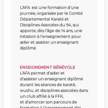
L’AFA est une formation d’une
journée, organisée par le Comité
Départemental Karaté et
Disciplines Associées du 94, qui
apporte, dès l’âge de 14 ans, une
initiation à l’enseignement pour
aider et assister un enseignant
diplômé.
ENSEIGNEMENT BÉNÉVOLE
L’AFA permet d’aider et
d’assister un enseignant diplômé
durant les séances de karaté,
wushu, et disciplines associées dans
un club affilié à la FFK,
et d’amorcer son parcours de
formation à l’enseignement dès