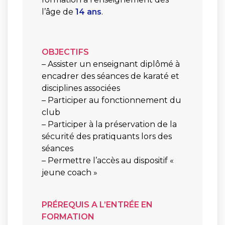
l’âge de
14 ans
.
OBJECTIFS
– Assister un enseignant diplômé à
encadrer des séances de karaté et
disciplines associées
– Participer au fonctionnement du
club
– Participer à la préservation de la
sécurité des pratiquants lors des
séances
– Permettre l’accès au dispositif «
jeune coach »
PRÉREQUIS A L’ENTRÉE EN
FORMATION