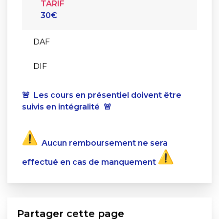
TARIF
30€
DAF
DIF
🚨 Les cours en présentiel doivent être
suivis en intégralité 🚨
Aucun remboursement ne sera
effectué en cas de manquement
Partager cette page