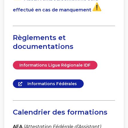
effectué en cas de manquement
Règlements et
documentations
Informations Ligue Régionale IDF
Informations Fédérales
Calendrier des formations
AFA
(Attestation Fédérale d’Assistant)