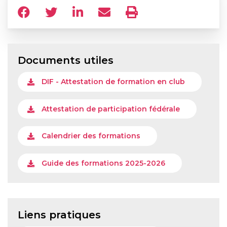
Documents utiles
DIF - Attestation de formation en club
Attestation de participation fédérale
Calendrier des formations
Guide des formations 2025-2026
Liens pratiques