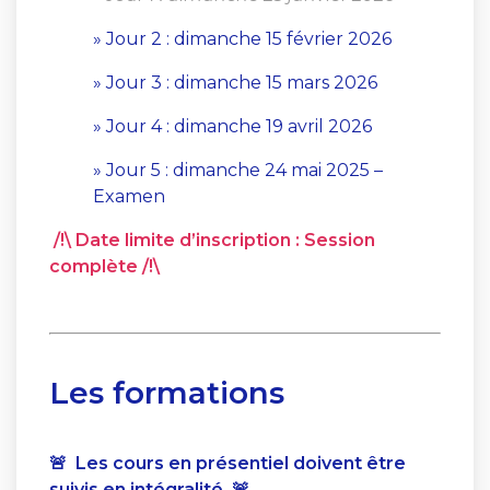
» Jour 2 : dimanche 15 février 2026
» Jour 3 : dimanche 15 mars 2026
» Jour 4 : dimanche 19 avril 2026
» Jour 5 : dimanche 24 mai 2025 –
Examen
/!\ Date limite d’inscription : Session
complète /!\
Les formations
🚨 Les cours en présentiel doivent être
suivis en intégralité 🚨