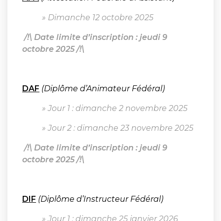
» Dimanche 12 octobre 2025
/!\ Date limite d’inscription : jeudi 9
octobre 2025 /!\
DAF
(Diplôme d’Animateur Fédéral)
» Jour 1 : dimanche 2 novembre 2025
» Jour 2 : dimanche 23 novembre 2025
/!\ Date limite d’inscription : jeudi 9
octobre 2025 /!\
DIF
(Diplôme d’Instructeur Fédéral)
» Jour 1 : dimanche 25 janvier 2026