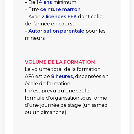
– De
14 ans
minimum ;
– Être
ceinture marron
;
– Avoir
2 licences FFK
dont celle
de l’année en cours ;
–
Autorisation parentale
pour les
mineurs
.
VOLUME DE LA FORMATION
Le volume total de la formation
AFA est de
8 heures
, dispensées en
école de formation.
Il n’est prévu qu’une seule
formule d’organisation sous forme
d’une journée de stage (un samedi
ou un dimanche).