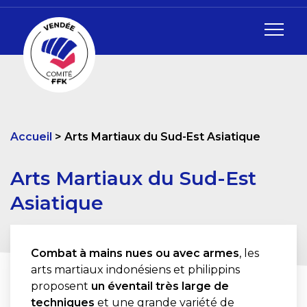
Accueil
Arts Martiaux du Sud-Est Asiatique
Arts Martiaux du Sud-Est
Asiatique
Combat à mains nues ou avec armes
, les
arts martiaux indonésiens et philippins
proposent
un éventail très large de
techniques
et une grande variété de