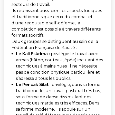
secteurs de travail.
Ils réunissent aussi bien les aspects ludiques
et traditionnels que ceux du combat et
d’une redoutable self-défense, la
compétition est possible à travers différents
formats sportifs.
Deux groupes se distinguent au sein de la
Fédération Française de Karaté :
Le Kali Eskrima :
privilégie le travail avec
armes (bâton, couteau, épée) incluant des
techniques à mains nues. Il ne nécessite
pas de condition physique particulière et
s’adresse à tous les publics.
Le Pencak Silat :
privilégie, dans sa forme
traditionnelle, un travail postural très bas,
sous forme de danse dissimulant des
techniques martiales très efficaces. Dans
sa forme moderne, il s’appuie sur un