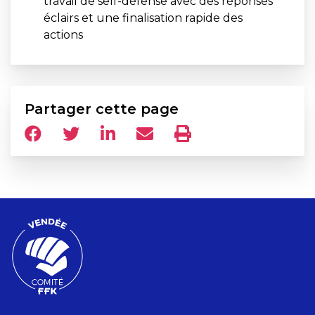
travail de self-défense avec des réponses
éclairs et une finalisation rapide des
actions
Partager cette page