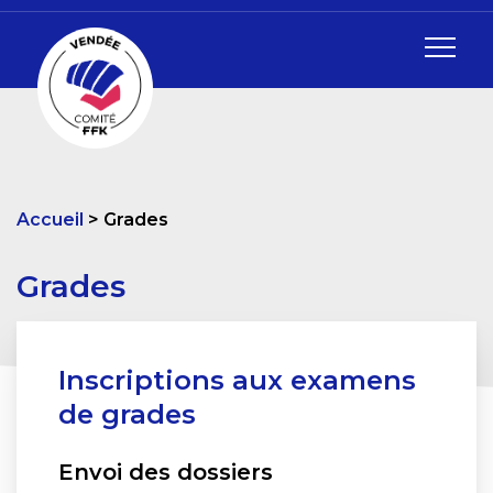
Accueil
Grades
Grades
Inscriptions aux examens
de grades
Envoi des dossiers