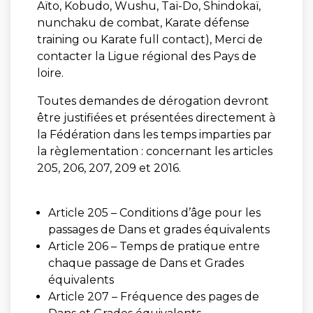
Aïto, Kobudo, Wushu, Taï-Do, Shindokaï,
nunchaku de combat, Karate défense
training ou Karate full contact), Merci de
contacter la Ligue régional des Pays de
loire.
Toutes demandes de dérogation devront
être justifiées et présentées directement à
la Fédération dans les temps imparties par
la règlementation : concernant les articles
205, 206, 207, 209 et 2016.
Article 205 – Conditions d’âge pour les
passages de Dans et grades équivalents
Article 206 – Temps de pratique entre
chaque passage de Dans et Grades
équivalents
Article 207 – Fréquence des pages de