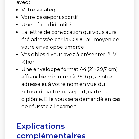
avec :
Votre karategi
Votre passeport sportif
Une pièce d’identité
La lettre de convocation qui vous aura
été adressée par la CODG au moyen de
votre enveloppe timbrée
Vos cibles si vous avez à présenter l’UV
Kihon.
Une enveloppe format A4 (21×29,7 cm)
affranchie minimum à 250 gr, à votre
adresse et à votre nom en vue du
retour de votre passeport, carte et
diplôme. Elle vous sera demandé en cas
de réussite à l’examen.
Explications
complémentaires