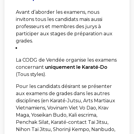
Avant d’aborder les examens, nous
invitons tous les candidats mais aussi
professeurs et membres des jurys à
participer aux stages de préparation aux
grades.
La CODG de Vendée organise les examens
concernant
uniquement le Karaté-Do
(Tous styles).
Pour les candidats désirant se présenter
aux examens de grades dans les autres
disciplines (en Karaté-Jutsu, Arts Martiaux
Vietnamiens, Vovinam Viet Vo Dao, Krav
Maga, Yoseikan Budo, Kali escrima,
Penchak Silat, Karaté-contact Taï Jitsu,
Nihon Taï Jitsu, Shorinji Kempo, Nanbudo,