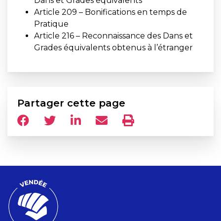
Dans et Grades équivalents
Article 209 – Bonifications en temps de
Pratique
Article 216 – Reconnaissance des Dans et
Grades équivalents obtenus à l’étranger
Partager cette page