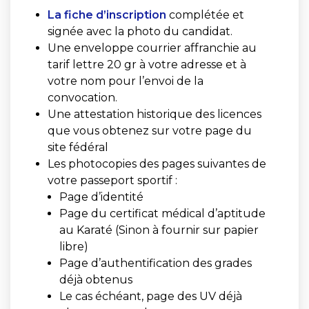
La fiche d’inscription
complétée et
signée avec la photo du candidat.
Une enveloppe courrier affranchie au
tarif lettre 20 gr à votre adresse et à
votre nom pour l’envoi de la
convocation.
Une attestation historique des licences
que vous obtenez sur votre page du
site fédéral
Les photocopies des pages suivantes de
votre passeport sportif :
Page d’identité
Page du certificat médical d’aptitude
au Karaté (Sinon à fournir sur papier
libre)
Page d’authentification des grades
déjà obtenus
Le cas échéant, page des UV déjà