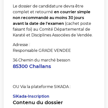
Le dossier de candidature devra être
complet et retourné
en courrier simple
non recommandé au moins 30 jours
avant la date de l’examen
(cachet poste
faisant foi) au Comité Départemental de
Karaté et Disciplines Associées de Vendée.
Adresse :
Responsable GRADE VENDEE
36 Chemin du marché besson
85300 Chal
lans
OU Via la plateforme SIKADA :
SiKada-Inscription
Contenu du dossier