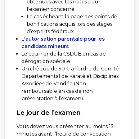
obtenues avec les notes pour
l’examen concerné
Le cas échéant la page des points de
bonifications acquis lors des stages
d’experts fédéraux
L’autorisation parentale pour les
candidats mineurs
Le courrier de la CSDGE en cas de
dérogation spéciale
Un chèque de 50 € à l’ordre du Comité
Départemental de Karaté et Disciplines
Associées de Vendée (Non
remboursable en cas de non
présentation à l’examen).
Le jour de l’examen
Vous devez vous présenter au moins 15
minutes avant l’heure de convocation