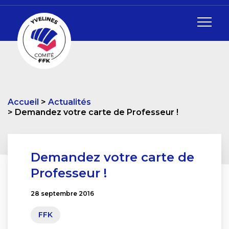
Accueil
Actualités
Demandez votre carte de Professeur !
Demandez votre carte de
Professeur !
28 septembre 2016
FFK