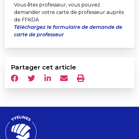
Vous êtes professeur, vous pouvez
demander votre carte de professeur auprès
de FFKDA
Téléchargez le formulaire de demande de
carte de professeur
Partager cet article