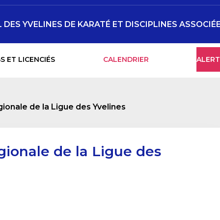
DES YVELINES DE KARATÉ ET DISCIPLINES ASSOCIÉ
S ET LICENCIÉS
CALENDRIER
ALERT
onale de la Ligue des Yvelines
ionale de la Ligue des