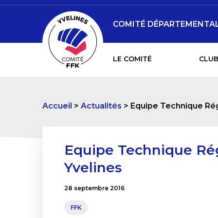
COMITÉ DÉPARTEMENTAL 
LE COMITÉ
CLUB
Accueil
Actualités
Equipe Technique Régi
Equipe Technique Rég
Yvelines
28 septembre 2016
FFK