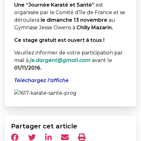
Une “Journée Karaté et Santé”
est
organisée par le Comité d’île de France et se
déroulera
le dimanche 13 novembre
au
Gymnase Jesse Owens à
Chilly Mazarin.
Ce stage gratuit est ouvert à tous !
Veuillez informer de votre participation par
mail à
je.dargent@gmail.com
avant le
01/11/2016.
Téléchargez l’affiche
Partager cet article