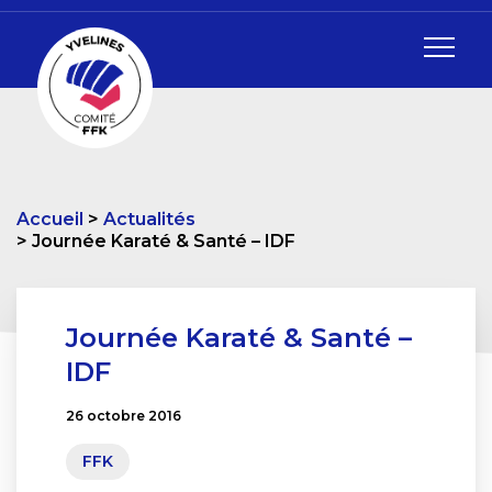
Accueil
Actualités
Journée Karaté & Santé – IDF
Journée Karaté & Santé –
IDF
26 octobre 2016
FFK