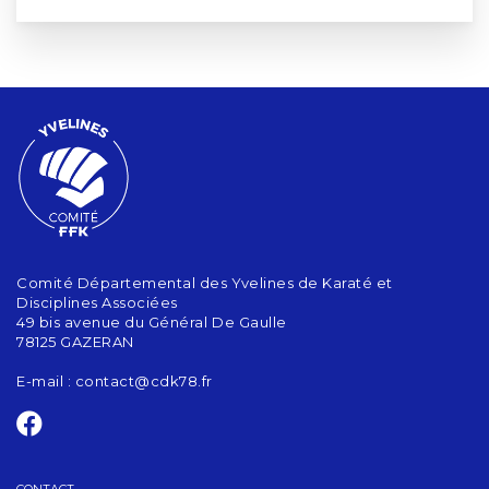
Comité Départemental des Yvelines de Karaté et
Disciplines Associées
49 bis avenue du Général De Gaulle
78125 GAZERAN
E-mail :
contact@cdk78.fr