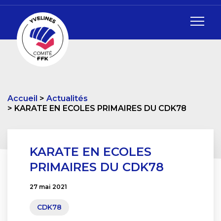
Accueil
Actualités
KARATE EN ECOLES PRIMAIRES DU CDK78
KARATE EN ECOLES
PRIMAIRES DU CDK78
27 mai 2021
CDK78