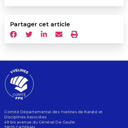
Partager cet article
Comité Départemental des Yvelines de Karaté et
Disciplines Associées
49 bis avenue du Général De Gaulle
78125 GAZERAN