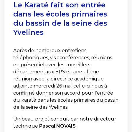
Le Karaté fait son entrée
dans les écoles primaires
du bassin de la seine des
Yvelines
Après de nombreux entretiens
téléphoniques, visioconférences, réunions
en présentiel avec les conseillers
départementaux EPS et une ultime
réunion avec la directrice académique
adjointe mercredi 26 mai, celle-ci nous à
confirmé donner son accord pour l’entrée
du karaté dans les écoles primaires du bassin
de la seine des Yvelines.
Un beau projet conduit par notre directeur
technique
Pascal NOVAIS
.