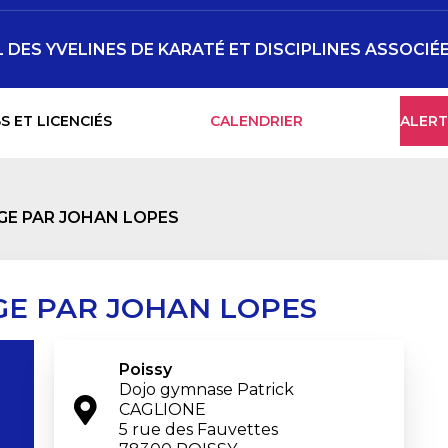
DES YVELINES DE KARATÉ ET DISCIPLINES ASSOCIÉ
S ET LICENCIÉS
CALENDRIER
ALERT
GE PAR JOHAN LOPES
GE PAR JOHAN LOPES
Poissy
Dojo gymnase Patrick 
CAGLIONE

5 rue des Fauvettes
