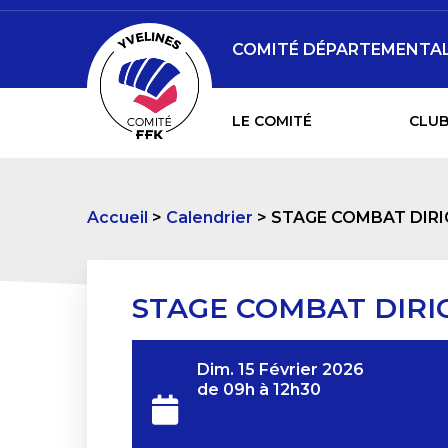
COMITÉ DÉPARTEMENTAL 
LE COMITÉ
CLUB
Accueil
Calendrier
STAGE COMBAT DIRI
STAGE COMBAT DIRI
Dim. 15 Février 2026
de 09h à 12h30