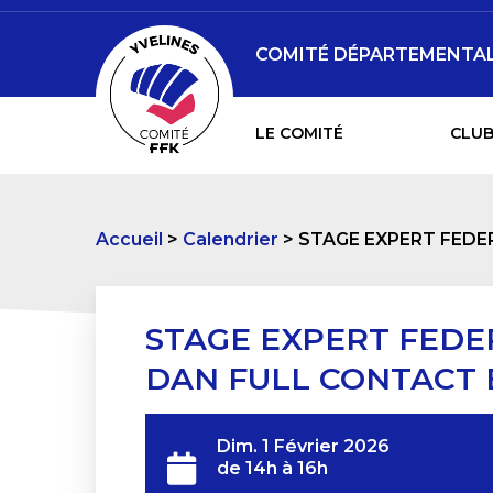
COMITÉ DÉPARTEMENTAL 
LE COMITÉ
CLUB
Accueil
Calendrier
STAGE EXPERT FEDE
STAGE EXPERT FEDE
DAN FULL CONTACT 
Dim. 1 Février 2026
de 14h à 16h