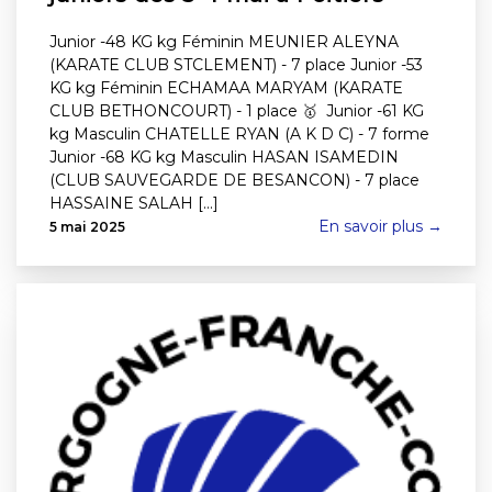
Junior -48 KG kg Féminin MEUNIER ALEYNA
(KARATE CLUB STCLEMENT) - 7 place Junior -53
KG kg Féminin ECHAMAA MARYAM (KARATE
CLUB BETHONCOURT) - 1 place 🥇 Junior -61 KG
kg Masculin CHATELLE RYAN (A K D C) - 7 forme
Junior -68 KG kg Masculin HASAN ISAMEDIN
(CLUB SAUVEGARDE DE BESANCON) - 7 place
HASSAINE SALAH [...]
En savoir plus →
5 mai 2025