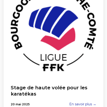
Stage de haute volée pour les
karatékas
En savoir plus →
20 mai 2025