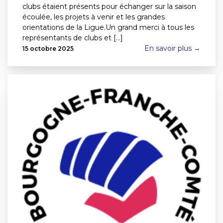
clubs étaient présents pour échanger sur la saison
écoulée, les projets à venir et les grandes
orientations de la Ligue.Un grand merci à tous les
représentants de clubs et [...]
En savoir plus →
15 octobre 2025