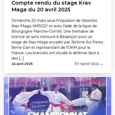
Compte rendu du stage Krav
Maga du 20 avril 2025
Dimanche 20 mars sous l'impulsion de Vesontio
Krav-Maga, KMSD21 et avec l'aide de la ligue de
Bourgogne Franche-Comté. Une trentaine de
licencié se sont retrouvé à Besançon pour un
stage de Krav-Maga encadré par Jérôme Avi Perez
5ème Dan et représentant de l'OKM pour la
France. Les licenciés ont étudié la défense face à
des [...]
En savoir plus →
24 avril 2025