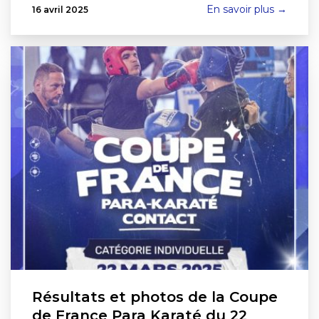
En savoir plus →
16 avril 2025
Résultats et photos de la Coupe
de France Para Karaté du 22