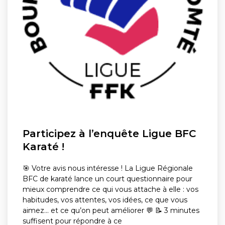
Participez à l’enquête Ligue BFC
Karaté !
🎯 Votre avis nous intéresse ! La Ligue Régionale
BFC de karaté lance un court questionnaire pour
mieux comprendre ce qui vous attache à elle : vos
habitudes, vos attentes, vos idées, ce que vous
aimez... et ce qu’on peut améliorer 💬 📝 3 minutes
suffisent pour répondre à ce