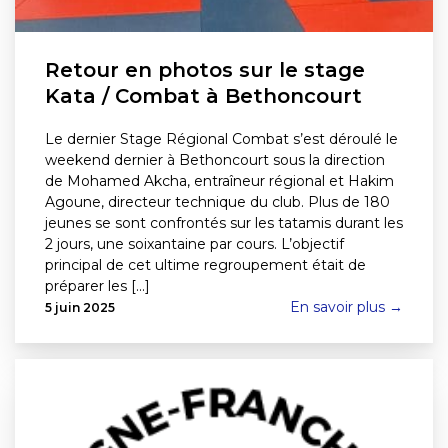
Retour en photos sur le stage
Kata / Combat à Bethoncourt
Le dernier Stage Régional Combat s’est déroulé le
weekend dernier à Bethoncourt sous la direction
de Mohamed Akcha, entraîneur régional et Hakim
Agoune, directeur technique du club. Plus de 180
jeunes se sont confrontés sur les tatamis durant les
2 jours, une soixantaine par cours. L’objectif
principal de cet ultime regroupement était de
préparer les [...]
En savoir plus →
5 juin 2025