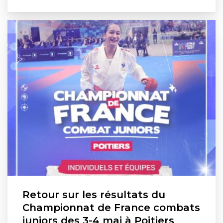
Retour sur les résultats du
Championnat de France combats
juniors des 3-4 mai à Poitiers