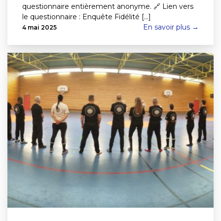
questionnaire entièrement anonyme. 🔗 Lien vers
le questionnaire : Enquête Fidélité [...]
En savoir plus →
4 mai 2025