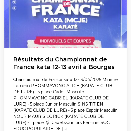
Résultats du Championnat de
France kata 12-13 avril à Bourges
Championnat de France kata 12-13/04/2025 Minime
Féminin PHOMMAVONG ALICE (KARATE CLUB
DE LURE) - 5 place Cadet Masculin
PHOMMAVONG GABRIEL (KARATE CLUB DE
LURE) - 5 place Junior Masculin SINS TITIEN
(KARATE CLUB DE LURE) - 5 place Espoir Masculin
NOUR MAURIS LORICK (KARATE CLUB DE
LURE) - 1 place 🥇 Cadets-Juniors Féminin SOC
EDUC POPULAIRE DE [...]