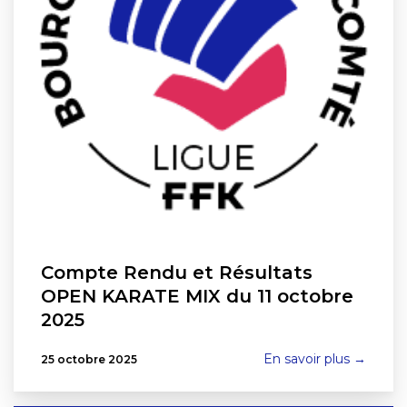
Compte Rendu et Résultats
OPEN KARATE MIX du 11 octobre
2025
En savoir plus →
25 octobre 2025