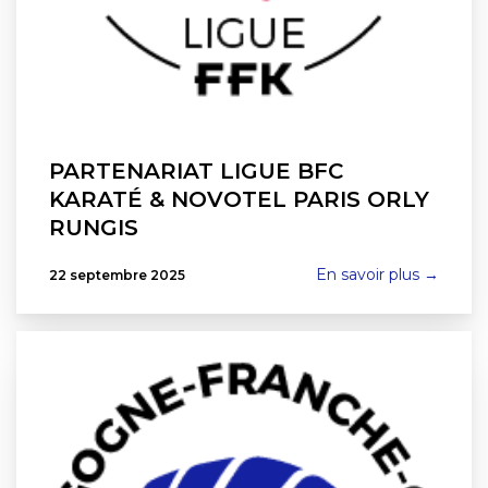
PARTENARIAT LIGUE BFC
KARATÉ & NOVOTEL PARIS ORLY
RUNGIS
En savoir plus →
22 septembre 2025