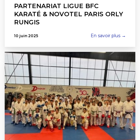
PARTENARIAT LIGUE BFC
KARATÉ & NOVOTEL PARIS ORLY
RUNGIS
En savoir plus →
10 juin 2025