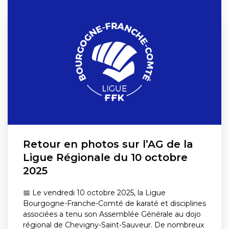
Retour en photos sur l’AG de la
Ligue Régionale du 10 octobre
2025
📅 Le vendredi 10 octobre 2025, la Ligue
Bourgogne-Franche-Comté de karaté et disciplines
associées a tenu son Assemblée Générale au dojo
régional de Chevigny-Saint-Sauveur. De nombreux