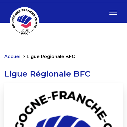
Accueil
Ligue Régionale BFC
Ligue Régionale BFC