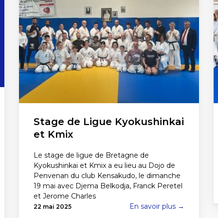
Stage de Ligue Kyokushinkai
et Kmix
Le stage de ligue de Bretagne de
Kyokushinkai et Kmix a eu lieu au Dojo de
Penvenan du club Kensakudo, le dimanche
19 mai avec Djema Belkodja, Franck Peretel
et Jerome Charles
En savoir plus →
22 mai 2025