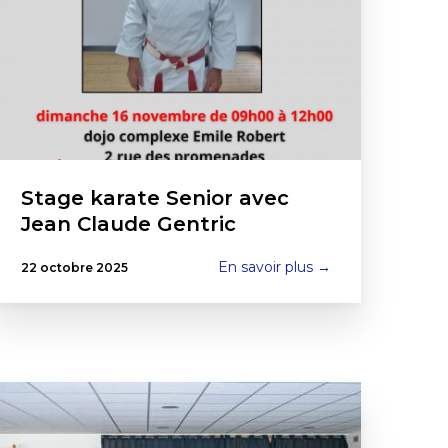
Stage karate Senior avec
Jean Claude Gentric
En savoir plus →
22 octobre 2025