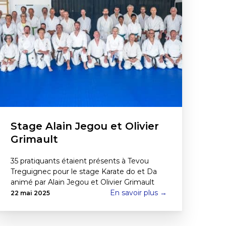
Stage Alain Jegou et Olivier
Grimault
35 pratiquants étaient présents à Tevou
Treguignec pour le stage Karate do et Da
animé par Alain Jegou et Olivier Grimault
En savoir plus →
22 mai 2025