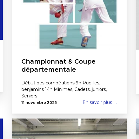
Championnat & Coupe
départementale
Début des compétitions 9h Pupilles,
benjamins 14h Minimes, Cadets, juniors,
Seniors
En savoir plus →
11 novembre 2025