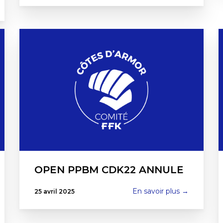
OPEN PPBM CDK22 ANNULE
En savoir plus →
25 avril 2025