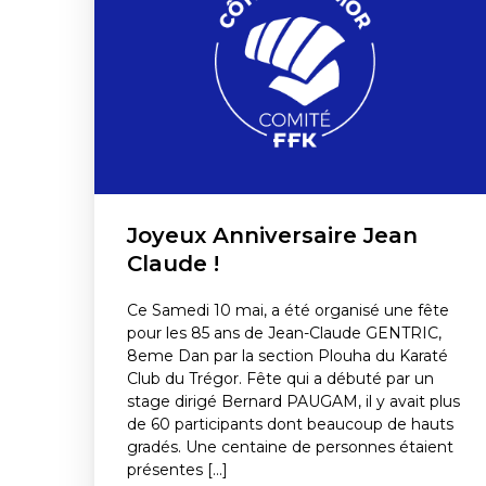
Joyeux Anniversaire Jean
Claude !
Ce Samedi 10 mai, a été organisé une fête
pour les 85 ans de Jean-Claude GENTRIC,
8eme Dan par la section Plouha du Karaté
Club du Trégor. Fête qui a débuté par un
stage dirigé Bernard PAUGAM, il y avait plus
de 60 participants dont beaucoup de hauts
gradés. Une centaine de personnes étaient
présentes [...]