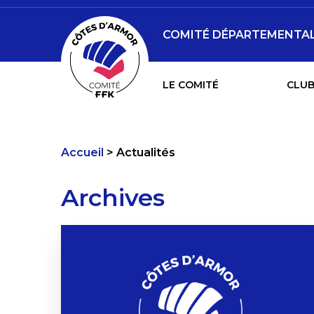
COMITÉ DÉPARTEMENTAL 
LE COMITÉ
CLUB
Accueil
Actualités
Archives