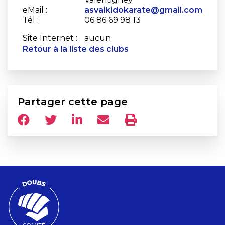
eMail :
asvaikidokarate@gmail.com
Tél :
06 86 69 98 13
Site Internet :
aucun
Retour à la liste des clubs
Partager cette page