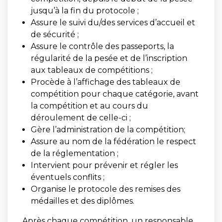
jusqu’à la fin du protocole ;
Assure le suivi du/des services d’accueil et
de sécurité ;
Assure le contrôle des passeports, la
régularité de la pesée et de l’inscription
aux tableaux de compétitions ;
Procède à l’affichage des tableaux de
compétition pour chaque catégorie, avant
la compétition et au cours du
déroulement de celle-ci ;
Gère l’administration de la compétition;
Assure au nom de la fédération le respect
de la réglementation ;
Intervient pour prévenir et régler les
éventuels conflits ;
Organise le protocole des remises des
médailles et des diplômes.
Après chaque compétition, un responsable