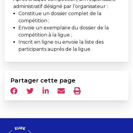
administratif désigné par l’organisateur :
Constitue un dossier complet de la
compétition ;
Envoie un exemplaire du dossier de la
compétition à la ligue ;
Inscrit en ligne ou envoie la liste des
participants auprès de la ligue.
Partager cette page