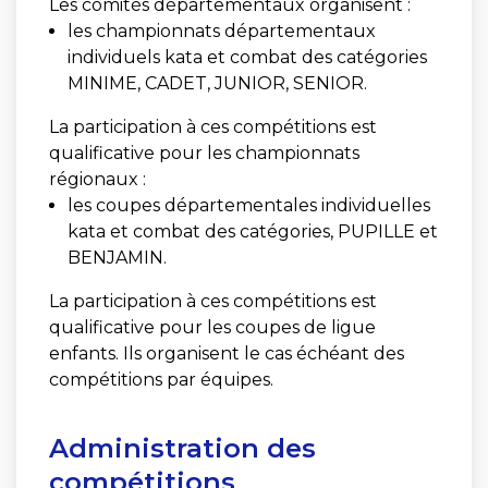
Les comités départementaux organisent :
les championnats départementaux
individuels kata et combat des catégories
MINIME, CADET, JUNIOR, SENIOR.
La participation à ces compétitions est
qualificative pour les championnats
régionaux :
les coupes départementales individuelles
kata et combat des catégories, PUPILLE et
BENJAMIN.
La participation à ces compétitions est
qualificative pour les coupes de ligue
enfants. Ils organisent le cas échéant des
compétitions par équipes.
Administration des
compétitions