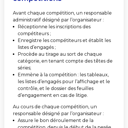
Avant chaque compétition, un responsable
administratif désigné par l’organisateur :
Réceptionne les inscriptions des
compétiteurs ;
Enregistre les compétiteurs et établit les
listes d’engagés ;
Procède au tirage au sort de chaque
catégorie, en tenant compte des têtes de
séries;
Emmène à la compétition : les tableaux,
les listes d’engagés pour l’affichage et le
contrôle, et le dossier des feuilles
d’engagement en cas de litige.
Au cours de chaque compétition, un
responsable désigné par l’organisateur :
Assure le bon déroulement de la
compétition, depuis le début de la pesée