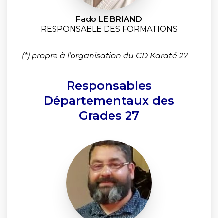
Fado LE BRIAND
RESPONSABLE DES FORMATIONS
(*) propre à l’organisation du CD Karaté 27
Responsables
Départementaux des
Grades 27