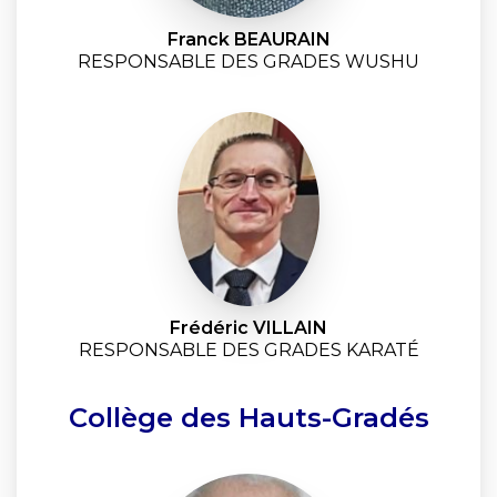
Franck BEAURAIN
RESPONSABLE DES GRADES WUSHU
Frédéric VILLAIN
RESPONSABLE DES GRADES KARATÉ
Collège des Hauts-Gradés