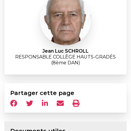
Jean Luc SCHROLL
RESPONSABLE COLLÈGE HAUTS-GRADÉS
(8ème DAN)
Partager cette page