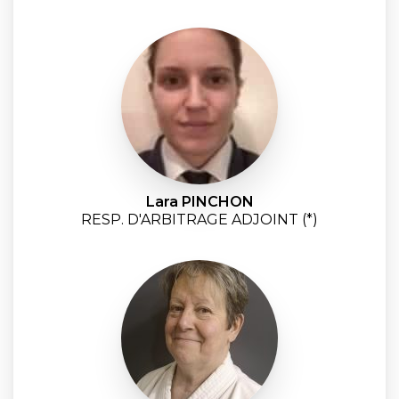
Lara PINCHON
RESP. D'ARBITRAGE ADJOINT (*)