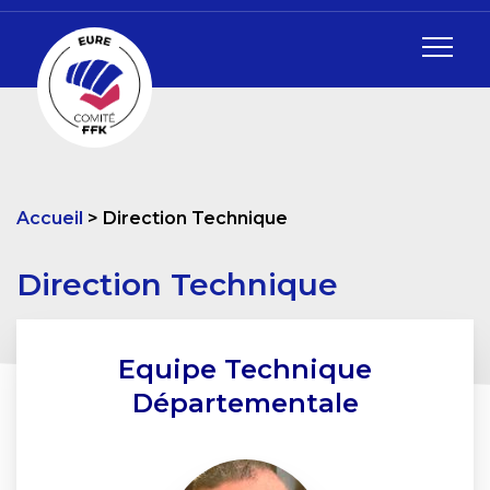
Accueil
Direction Technique
Direction Technique
Equipe Technique
Départementale