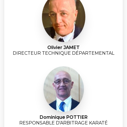
Olivier JAMET
DIRECTEUR TECHNIQUE DÉPARTEMENTAL
Dominique POTTIER
RESPONSABLE D'ARBITRAGE KARATÉ