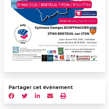
Partager cet évènement