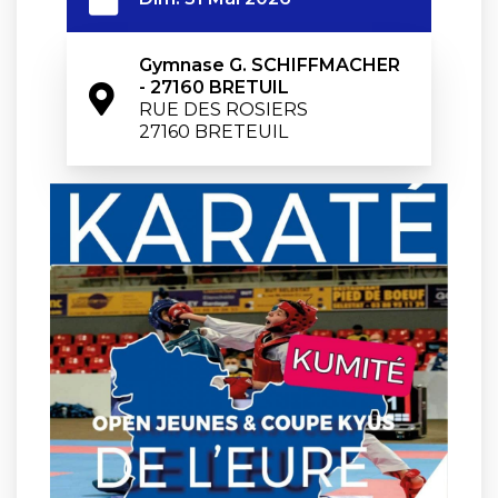
Gymnase G. SCHIFFMACHER 
- 27160 BRETUIL
RUE DES ROSIERS

27160 BRETEUIL