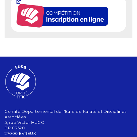
Comité Départemental de l'Eure de Karaté et Disciplines
Associées
5, rue Victor HUGO
BP 83520
27000 EVREUX