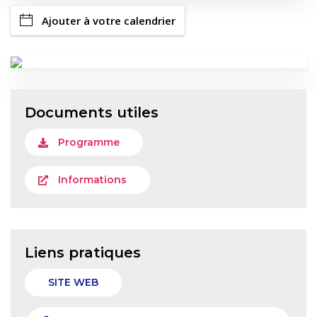
Ajouter à votre calendrier
Documents utiles
Programme
Informations
Liens pratiques
SITE WEB