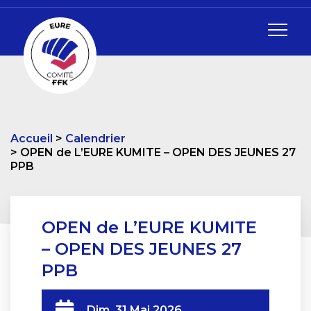
Accueil
Calendrier
OPEN de L’EURE KUMITE – OPEN DES JEUNES 27
PPB
OPEN de L’EURE KUMITE
– OPEN DES JEUNES 27
PPB
Dim. 31 Mai 2026