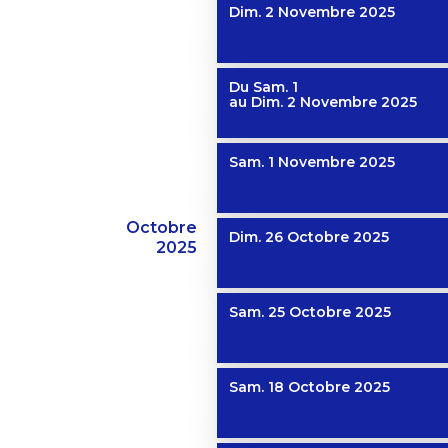
Dim. 2 Novembre 2025
Du
Sam. 1
au
Dim. 2 Novembre 2025
Sam. 1 Novembre 2025
Octobre
Dim. 26 Octobre 2025
2025
Sam. 25 Octobre 2025
Sam. 18 Octobre 2025