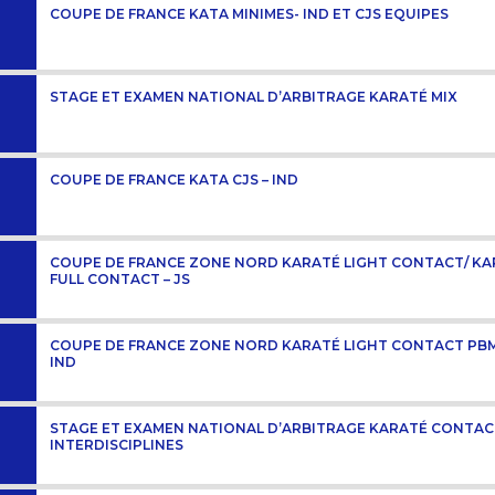
COUPE DE FRANCE KATA MINIMES- IND ET CJS EQUIPES
STAGE ET EXAMEN NATIONAL D’ARBITRAGE KARATÉ MIX
COUPE DE FRANCE KATA CJS – IND
COUPE DE FRANCE ZONE NORD KARATÉ LIGHT CONTACT/ KA
FULL CONTACT – JS
COUPE DE FRANCE ZONE NORD KARATÉ LIGHT CONTACT PBM
IND
STAGE ET EXAMEN NATIONAL D’ARBITRAGE KARATÉ CONTA
INTERDISCIPLINES