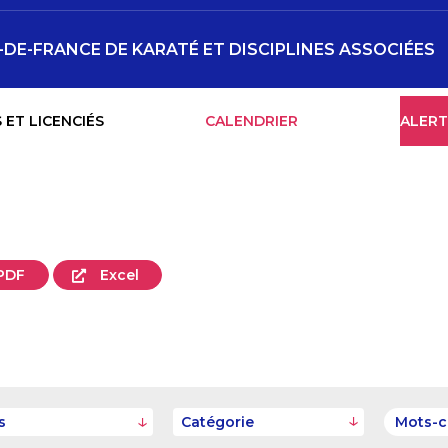
-DE-FRANCE DE KARATÉ ET DISCIPLINES ASSOCIÉES
 ET LICENCIÉS
CALENDRIER
ALERT
PDF
Excel
s