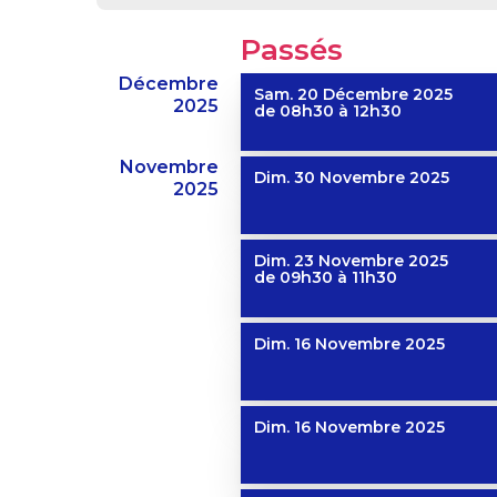
Passés
Décembre
Sam. 20 Décembre 2025
2025
de 08h30 à 12h30
Novembre
Dim. 30 Novembre 2025
2025
Dim. 23 Novembre 2025
de 09h30 à 11h30
Dim. 16 Novembre 2025
Dim. 16 Novembre 2025