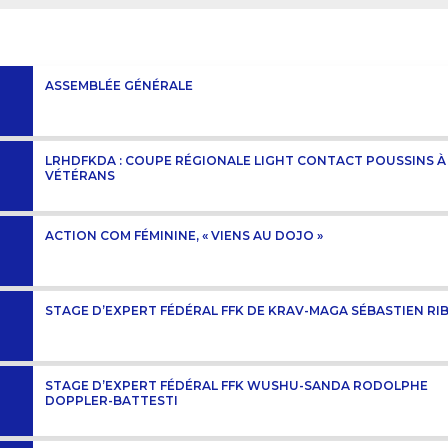
ASSEMBLÉE GÉNÉRALE
LRHDFKDA : COUPE RÉGIONALE LIGHT CONTACT POUSSINS À
VÉTÉRANS
ACTION COM FÉMININE, « VIENS AU DOJO »
STAGE D’EXPERT FÉDÉRAL FFK DE KRAV-MAGA SÉBASTIEN RI
STAGE D’EXPERT FÉDÉRAL FFK WUSHU-SANDA RODOLPHE
DOPPLER-BATTESTI