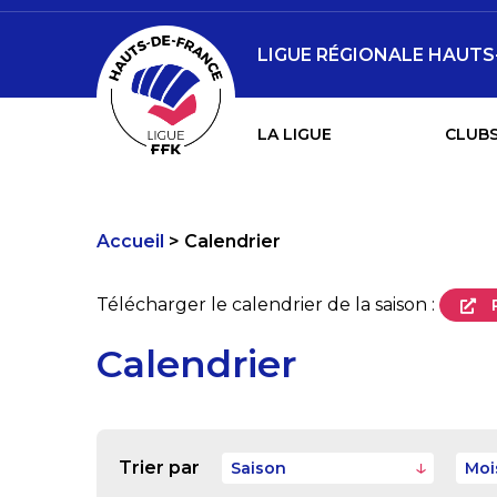
LIGUE RÉGIONALE HAUTS
LA LIGUE
CLUBS
Accueil
Calendrier
Télécharger le calendrier de la saison :
Calendrier
Trier par
Saison
Moi