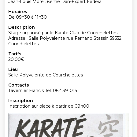
Jean-Louis Morel, 8ème Dan-Expert Fédéral
Horaires
De 09h30 à 11h30
Description
Stage organisé par le Karaté Club de Courchelettes
Adresse : Salle Polyvalente rue Fernand Stassin 59552
Courchelettes
Tarifs
20.00€
Lieu
Salle Polyvalente de Courchelettes
Contacts
Tavernier Francis Tél. 0621391014
Inscription
Inscription sur place à partir de 09h00