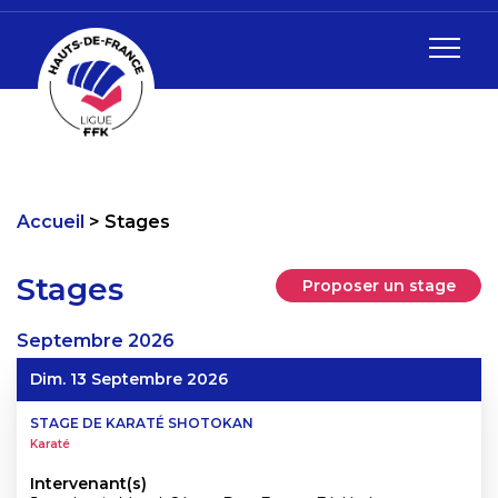
Accueil
Stages
Stages
Proposer un stage
Septembre
2026
Dim. 13 Septembre 2026
STAGE DE KARATÉ SHOTOKAN
Karaté
Intervenant(s)