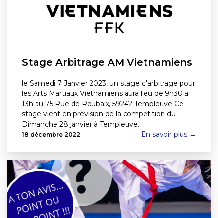
Stage Arbitrage AM Vietnamiens
le Samedi 7 Janvier 2023, un stage d'arbitrage pour
les Arts Martiaux Vietnamiens aura lieu de 9h30 à
13h au 75 Rue de Roubaix, 59242 Templeuve Ce
stage vient en prévision de la compétition du
Dimanche 28 janvier à Templeuve.
En savoir plus →
18 décembre 2022