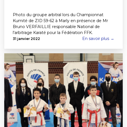
Photo du groupe arbitral lors du Championnat
Kumité de ZID 59-62 à Marly en présence de Mr
Bruno VERFAILLIE responsable National de
l'arbitrage Karaté pour la Fédération FFK.
En savoir plus →
31 janvier 2022