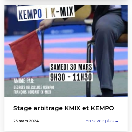
Stage arbitrage KMIX et KEMPO
En savoir plus →
25 mars 2024