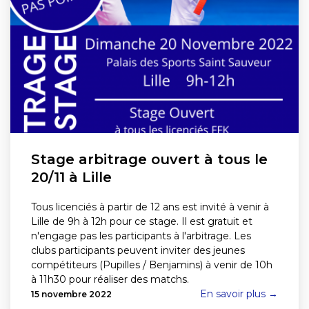
Stage arbitrage ouvert à tous le
20/11 à Lille
Tous licenciés à partir de 12 ans est invité à venir à
Lille de 9h à 12h pour ce stage. Il est gratuit et
n'engage pas les participants à l'arbitrage. Les
clubs participants peuvent inviter des jeunes
compétiteurs (Pupilles / Benjamins) à venir de 10h
à 11h30 pour réaliser des matchs.
En savoir plus →
15 novembre 2022