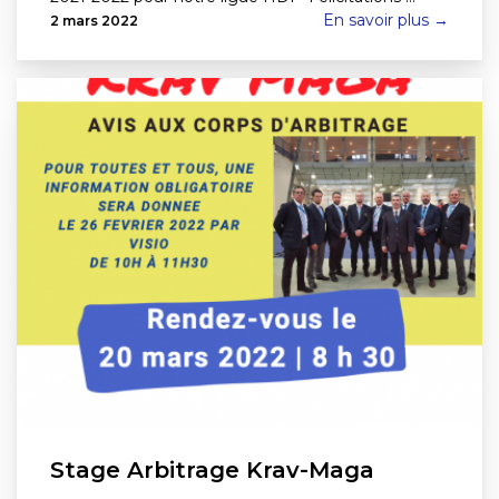
En savoir plus →
2 mars 2022
Stage Arbitrage Krav-Maga