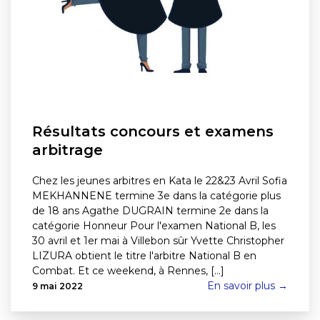
Résultats concours et examens
arbitrage
Chez les jeunes arbitres en Kata le 22&23 Avril Sofia
MEKHANNENE termine 3e dans la catégorie plus
de 18 ans Agathe DUGRAIN termine 2e dans la
catégorie Honneur Pour l'examen National B, les
30 avril et 1er mai à Villebon sûr Yvette Christopher
LIZURA obtient le titre l'arbitre National B en
Combat. Et ce weekend, à Rennes, [...]
En savoir plus →
9 mai 2022