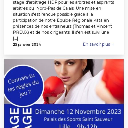
stage d'arbitrage HDF pour les arbitres et aspirants
arbitres du Nord-Pas de Calais. Une mise en
situation s'est rendue possible grâce à la
participation de notre Equipe Régionale Kata en
présences de nos entraineurs (Thomas et Vincent
PREUX) et de nos dirigeants. Il s'en est suivi une
[...]
En savoir plus →
25 janvier 2024