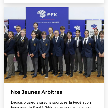
Nos Jeunes Arbitres
Depuis plusieurs saisons sportives, la Fédération
Française de Karaté (FFK) a mis sur pied, dans un