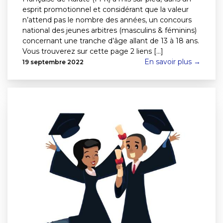
esprit promotionnel et considérant que la valeur
n’attend pas le nombre des années, un concours
national des jeunes arbitres (masculins & féminins)
concernant une tranche d’âge allant de 13 à 18 ans.
Vous trouverez sur cette page 2 liens [...]
En savoir plus →
19 septembre 2022