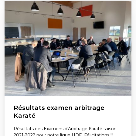
Résultats examen arbitrage
Karaté
Résultats des Examens d'Arbitrage Karaté saison
2021-2022 pour notre ligue HDF Félicitations !!!