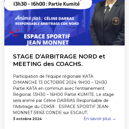
STAGE D’ARBITRAGE NORD et
MEETING des COACHS.
Participation de l'équipe régionale KATA
DIMANCHE 13 OCTOBRE 2024: 9H00 – 12H30
Partie KATA en commun avec l’entrainement
Régional. 13H30 – 16H00 Partie KUMITE. Le stage
sera animé par Céline DARRAS Responsable de
l’Arbitrage du CDK59. ESPACE SPORTIF JEAN-
MONNET 59163 CONDE sur ESCAUT;
En savoir plus →
3 octobre 2024