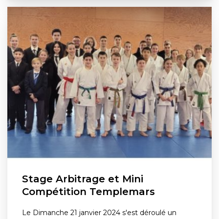
Stage Arbitrage et Mini
Compétition Templemars
Le Dimanche 21 janvier 2024 s'est déroulé un