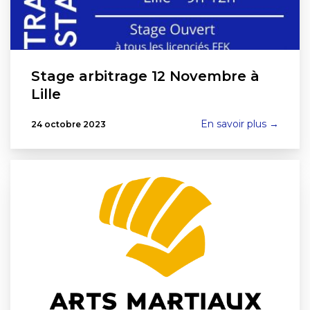
Stage arbitrage 12 Novembre à
Lille
En savoir plus →
24 octobre 2023