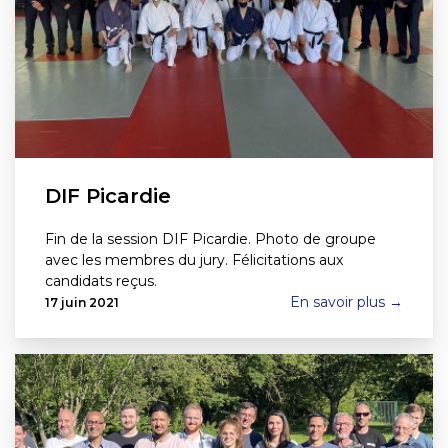
DIF Picardie
Fin de la session DIF Picardie. Photo de groupe
avec les membres du jury. Félicitations aux
candidats reçus.
En savoir plus →
17 juin 2021