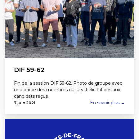
DIF 59-62
Fin de la session DIF 59-62. Photo de groupe avec
une partie des membres du jury. Félicitations aux
candidats reçus.
En savoir plus →
7 juin 2021