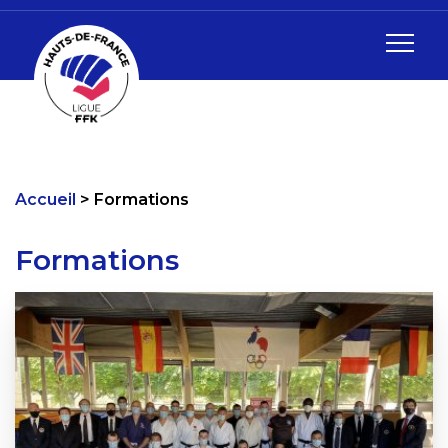
Accueil
Formations
Formations