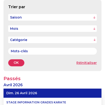
Trier par
Saison
Mois
OK
Réinitialiser
Passés
Avril
2026
Dim. 26 Avril 2026
STAGE INFORMATION GRADES KARATE