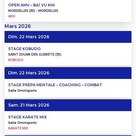
OPEN AMV – BAÏ VU KHI
MORDELLES (35) - MORDELLES
AMV
Mars
2026
Dim. 22 Mars 2026
STAGE KOBUDO
SAINT JOUAN DES GUERETS (35)
KOBUDO
Dim. 22 Mars 2026
STAGE PRÉPA MENTALE – COACHING – COMBAT
Salle Omnisports
Sam. 21 Mars 2026
STAGE KARATE MIX
Salle Omnisports
KARATE MIX