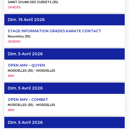
SAINT JOUAN DES GUERETS (35)
GRADES
Dim. 19 Avril 2026
STAGE INFORMATION GRADES KARATE CONTACT
Nouvoitou (35)
GRADES
Dim. 5 Avril 2026
OPEN AMV – QUYEN
MORDELLES (35) - MORDELLES
AMV
Dim. 5 Avril 2026
OPEN AMV – COMBAT
MORDELLES (35) - MORDELLES
AMV
Dim. 5 Avril 2026