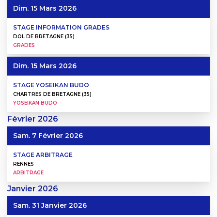
Dim. 15 Mars 2026
STAGE INFORMATION GRADES
DOL DE BRETAGNE (35)
GRADES
Dim. 15 Mars 2026
STAGE YOSEIKAN BUDO
CHARTRES DE BRETAGNE (35)
YOSEIKAN BUDO
Février
2026
Sam. 7 Février 2026
STAGE ARBITRAGE
RENNES
ARBITRAGE
Janvier
2026
Sam. 31 Janvier 2026