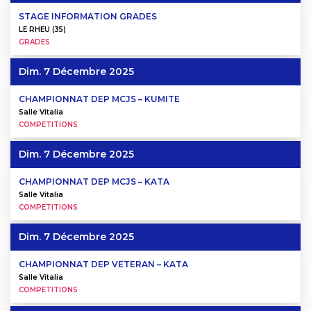
STAGE INFORMATION GRADES
LE RHEU (35)
GRADES
Dim. 7 Décembre 2025
CHAMPIONNAT DEP MCJS – KUMITE
Salle Vitalia
COMPETITIONS
Dim. 7 Décembre 2025
CHAMPIONNAT DEP MCJS – KATA
Salle Vitalia
COMPETITIONS
Dim. 7 Décembre 2025
CHAMPIONNAT DEP VETERAN – KATA
Salle Vitalia
COMPETITIONS