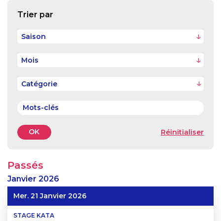
Trier par
Saison
Mois
OK
Réinitialiser
Passés
Janvier
2026
Mer. 21 Janvier 2026
STAGE KATA