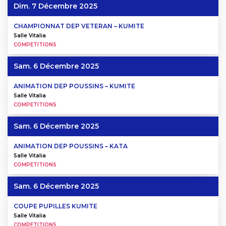
Dim. 7 Décembre 2025
CHAMPIONNAT DEP VETERAN – KUMITE
Salle Vitalia
COMPETITIONS
Sam. 6 Décembre 2025
ANIMATION DEP POUSSINS – KUMITE
Salle Vitalia
COMPETITIONS
Sam. 6 Décembre 2025
ANIMATION DEP POUSSINS – KATA
Salle Vitalia
COMPETITIONS
Sam. 6 Décembre 2025
COUPE PUPILLES KUMITE
Salle Vitalia
COMPETITIONS