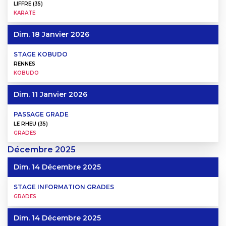
LIFFRE (35)
KARATE
Dim. 18 Janvier 2026
STAGE KOBUDO
RENNES
KOBUDO
Dim. 11 Janvier 2026
PASSAGE GRADE
LE RHEU (35)
GRADES
Décembre
2025
Dim. 14 Décembre 2025
STAGE INFORMATION GRADES
GRADES
Dim. 14 Décembre 2025