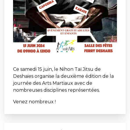
Ce samedi 15 juin, le Nihon Taï Jitsu de
Deshaies organise la deuxième édition de la
journée des Arts Martiaux avec de
nombreuses disciplines représentées.
Venez nombreux !