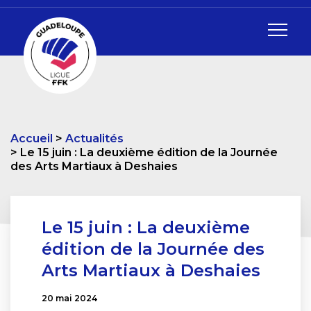
Accueil
Actualités
Le 15 juin : La deuxième édition de la Journée
des Arts Martiaux à Deshaies
Le 15 juin : La deuxième
édition de la Journée des
Arts Martiaux à Deshaies
20 mai 2024