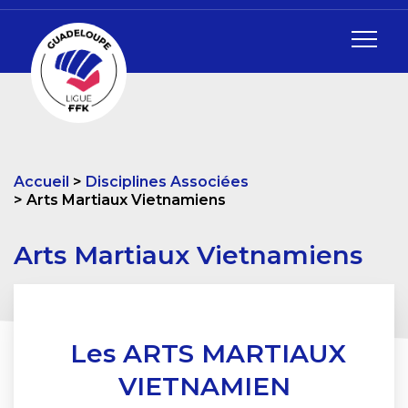
Accueil
Disciplines Associées
Arts Martiaux Vietnamiens
Arts Martiaux Vietnamiens
Les ARTS MARTIAUX
VIETNAMIEN