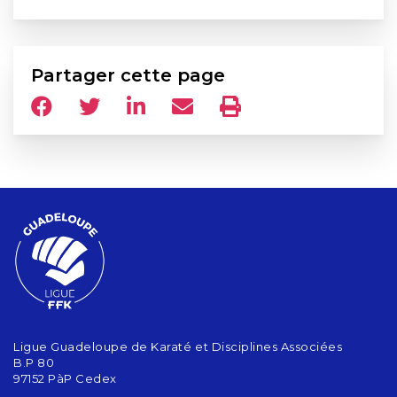
Partager cette page
Ligue Guadeloupe de Karaté et Disciplines Associées
B.P 80
97152 PàP Cedex