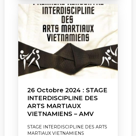
26 Octobre 2024 : STAGE
INTERDISCIPLINE DES
ARTS MARTIAUX
VIETNAMIENS – AMV
STAGE INTERDISCIPLINE DES ARTS
MARTIAUX VIETNAMIENS