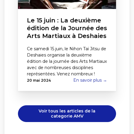
Le 15 juin : La deuxième
édition de la Journée des
Arts Martiaux à Deshaies
Ce samedi 15 juin, le Nihon Taï Jitsu de
Deshaies organise la deuxième
édition de la journée des Arts Martiaux
avec de nombreuses disciplines
représentées. Venez nombreux !
En savoir plus →
20 mai 2024
Voir tous les articles de la
categorie AMV