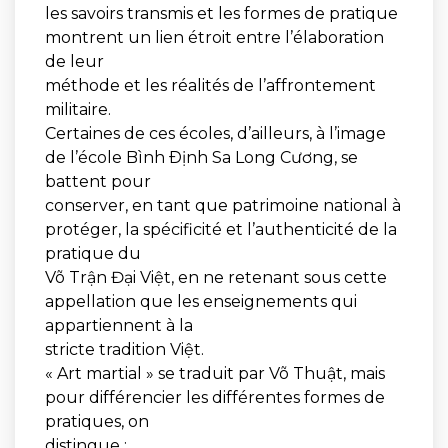
les savoirs transmis et les formes de pratique
montrent un lien étroit entre l’élaboration
de leur
méthode et les réalités de l’affrontement
militaire.
Certaines de ces écoles, d’ailleurs, à l’image
de l’école Bình Ðịnh Sa Long Cương, se
battent pour
conserver, en tant que patrimoine national à
protéger, la spécificité et l’authenticité de la
pratique du
Võ Trận Đại Việt, en ne retenant sous cette
appellation que les enseignements qui
appartiennent à la
stricte tradition Việt.
« Art martial » se traduit par Võ Thuật, mais
pour différencier les différentes formes de
pratiques, on
distingue :