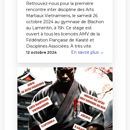
Retrouvez-nous pour la première
rencontre inter discipline des Arts
Martiaux Vietnamiens, le samedi 26
octobre 2024 au gymnase de Blachon
au Lamentin, à 15h. Ce stage est
ouvert à tous les licenciés AMV de la
Fédération Française de Karaté et
Disciplines Associées. À très vite.
En savoir plus →
12 octobre 2024