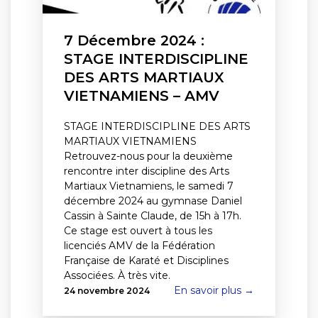
7 Décembre 2024 :
STAGE INTERDISCIPLINE
DES ARTS MARTIAUX
VIETNAMIENS – AMV
STAGE INTERDISCIPLINE DES ARTS
MARTIAUX VIETNAMIENS
Retrouvez-nous pour la deuxième
rencontre inter discipline des Arts
Martiaux Vietnamiens, le samedi 7
décembre 2024 au gymnase Daniel
Cassin à Sainte Claude, de 15h à 17h.
Ce stage est ouvert à tous les
licenciés AMV de la Fédération
Française de Karaté et Disciplines
Associées. À très vite.
En savoir plus →
24 novembre 2024