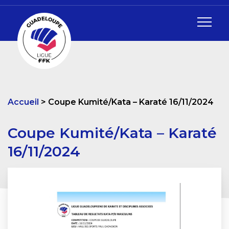
Accueil
Coupe Kumité/Kata – Karaté 16/11/2024
Coupe Kumité/Kata – Karaté
16/11/2024