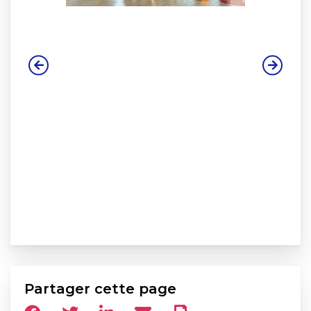
Partager cette page