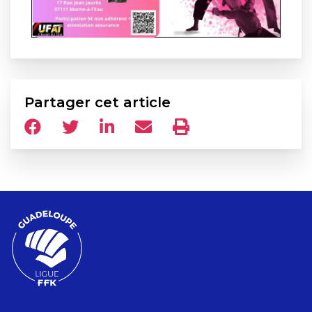
Partager cet article