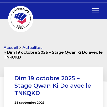
Accueil
Actualités
Dim 19 octobre 2025 – Stage Qwan Ki Do avec le
TNKQKD
Dim 19 octobre 2025 –
Stage Qwan Ki Do avec le
TNKQKD
28 septembre 2025