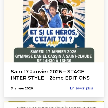
Sam 17 Janvier 2026 – STAGE
INTER STYLE – 2ème EDITIONS
En savoir plus →
3 janvier 2026