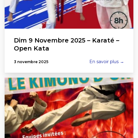
Dim 9 Novembre 2025 – Karaté –
Open Kata
En savoir plus →
3 novembre 2025