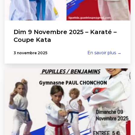
Dim 9 Novembre 2025 – Karaté –
Coupe Kata
En savoir plus →
3 novembre 2025