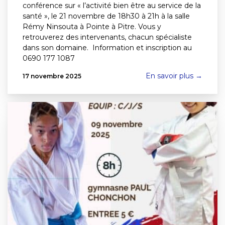
conférence sur « l’activité bien être au service de la
santé », le 21 novembre de 18h30 à 21h à la salle
Rémy Ninsouta à Pointe à Pitre. Vous y
retrouverez des intervenants, chacun spécialiste
dans son domaine. Information et inscription au
0690 177 1087
En savoir plus →
17 novembre 2025