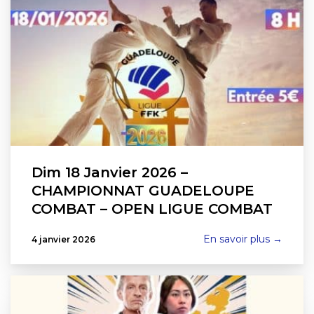
Dim 18 Janvier 2026 –
CHAMPIONNAT GUADELOUPE
COMBAT – OPEN LIGUE COMBAT
En savoir plus →
4 janvier 2026