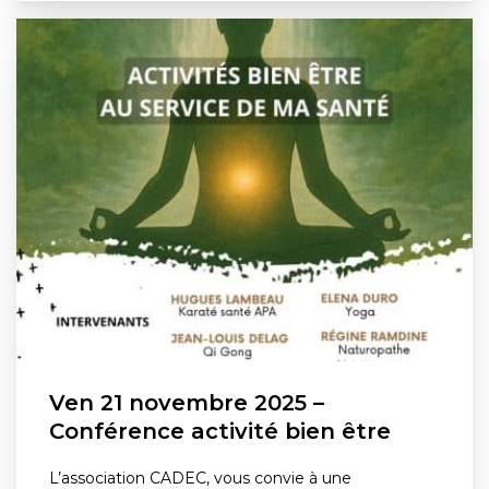
Ven 21 novembre 2025 –
Conférence activité bien être
L’association CADEC, vous convie à une