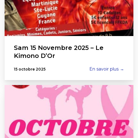
Sam 15 Novembre 2025 – Le
Kimono D’Or
En savoir plus →
15 octobre 2025