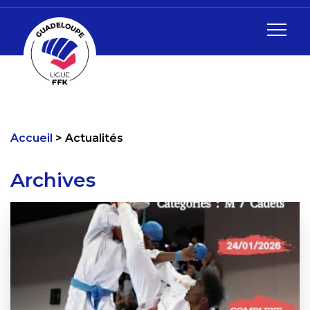
Accueil
Actualités
Archives