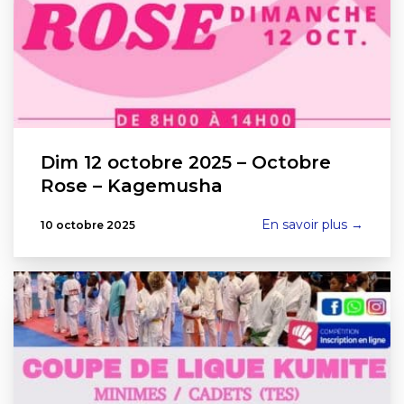
Dim 12 octobre 2025 – Octobre
Rose – Kagemusha
En savoir plus →
10 octobre 2025