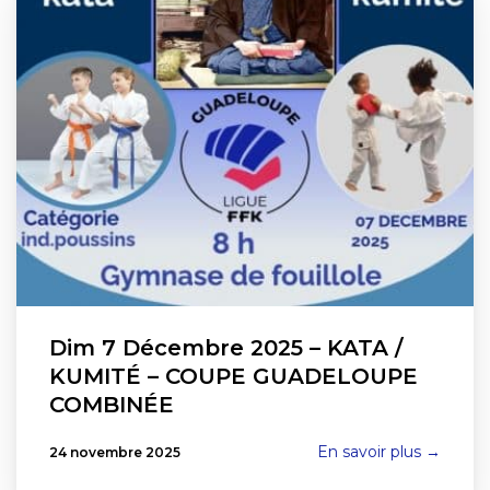
Dim 7 Décembre 2025 – KATA /
KUMITÉ – COUPE GUADELOUPE
COMBINÉE
En savoir plus →
24 novembre 2025