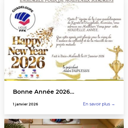
Bonne Année 2026…
En savoir plus →
1 janvier 2026