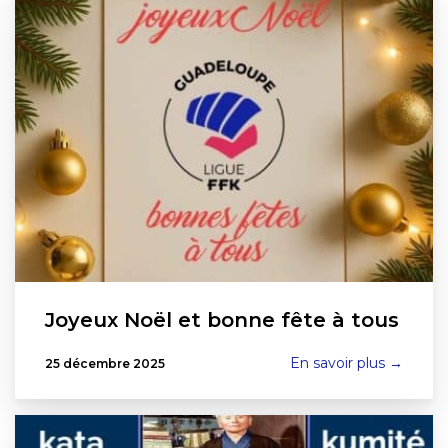
Joyeux Noël et bonne fête à tous
En savoir plus →
25 décembre 2025