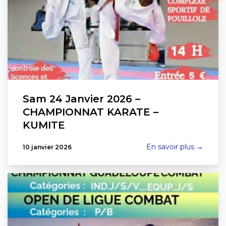
Sam 24 Janvier 2026 –
CHAMPIONNAT KARATE –
KUMITE
En savoir plus →
10 janvier 2026