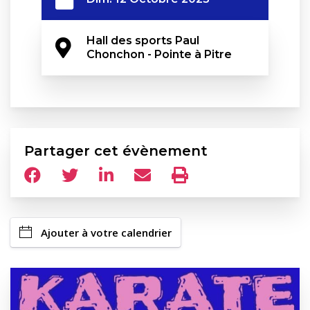
Hall des sports Paul 
Chonchon - Pointe à Pitre
Partager cet évènement
Ajouter à votre calendrier