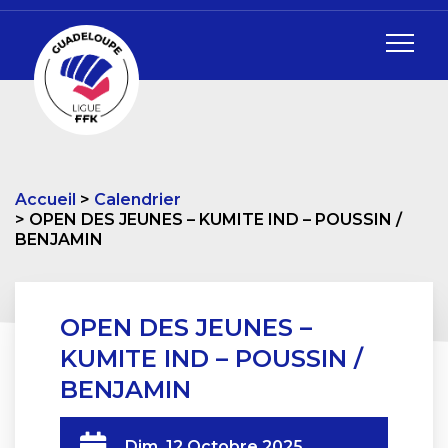
Accueil
Calendrier
OPEN DES JEUNES – KUMITE IND – POUSSIN /
BENJAMIN
OPEN DES JEUNES –
KUMITE IND – POUSSIN /
BENJAMIN
Dim. 12 Octobre 2025